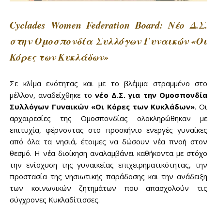
Cyclades Women Federation Board: Νέο Δ.Σ.
στην Ομοσπονδία Συλλόγων Γυναικών «Οι
Κόρες των Κυκλάδων»
Σε κλίμα ενότητας και με το βλέμμα στραμμένο στο
μέλλον, αναδείχθηκε το
νέο Δ.Σ. για την Ομοσπονδία
Συλλόγων Γυναικών «Οι Κόρες των Κυκλάδων»
. Οι
αρχαιρεσίες της Ομοσπονδίας ολοκληρώθηκαν με
επιτυχία, φέρνοντας στο προσκήνιο ενεργές γυναίκες
από όλα τα νησιά, έτοιμες να δώσουν νέα πνοή στον
θεσμό. Η νέα διοίκηση αναλαμβάνει καθήκοντα με στόχο
την ενίσχυση της γυναικείας επιχειρηματικότητας, την
προστασία της νησιωτικής παράδοσης και την ανάδειξη
των κοινωνικών ζητημάτων που απασχολούν τις
σύγχρονες Κυκλαδίτισσες.