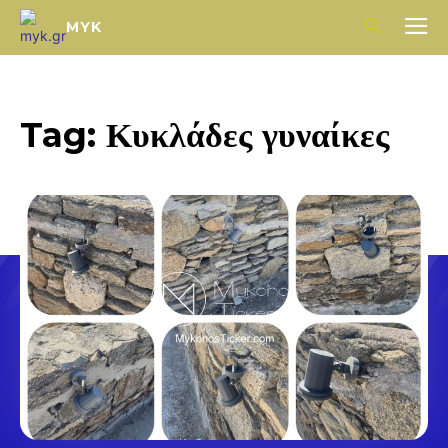
MYK
Tag:
Κυκλάδες γυναίκες