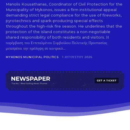
Manolis Kousathanas, Coordinator of Civil Protection for the
Municipality of Mykonos, issues a firm institutional appeal
demanding strict legal compliance for the use of fireworks,
pyrotechnics and spark-producing special effects
throughout the high-risk fire season. He underlines that the
protection of the island constitutes a non-negotiable
shared responsibility of both residents and visitors. Η
παρέμβαση του Εντεταλμένου Συμβούλου Πολιτικής Προστασίας
μετατρέπει την πρόληψη σε κεντρικό...
MYKONOS MUNICIPAL POLITICS
1 ΑΥΓΟΎΣΤΟΥ 2026