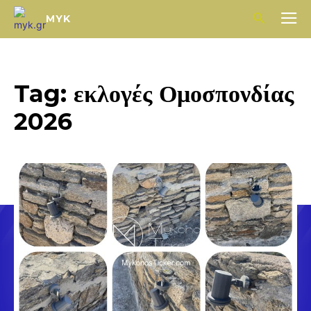
MYK
Tag:
εκλογές Ομοσπονδίας
2026