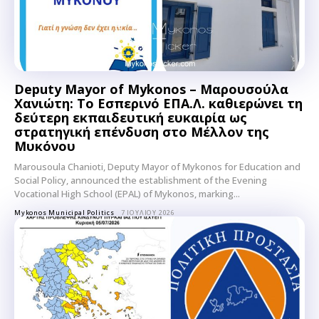
Deputy Mayor of Mykonos – Μαρουσούλα
Χανιώτη: Το Εσπερινό ΕΠΑ.Λ. καθιερώνει τη
δεύτερη εκπαιδευτική ευκαιρία ως
στρατηγική επένδυση στο Μέλλον της
Μυκόνου
Marousoula Chanioti, Deputy Mayor of Mykonos for Education and
Social Policy, announced the establishment of the Evening
Vocational High School (EPAL) of Mykonos, marking...
Mykonos Municipal Politics
7 ΙΟΥΛΊΟΥ 2026