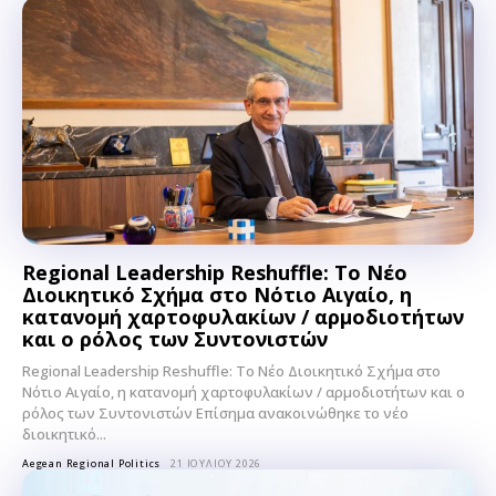
Regional Leadership Reshuffle: Το Νέο
Διοικητικό Σχήμα στο Νότιο Αιγαίο, η
κατανομή χαρτοφυλακίων / αρμοδιοτήτων
και ο ρόλος των Συντονιστών
Regional Leadership Reshuffle: Το Νέο Διοικητικό Σχήμα στο
Νότιο Αιγαίο, η κατανομή χαρτοφυλακίων / αρμοδιοτήτων και ο
ρόλος των Συντονιστών Επίσημα ανακοινώθηκε το νέο
διοικητικό...
Aegean Regional Politics
21 ΙΟΥΛΊΟΥ 2026