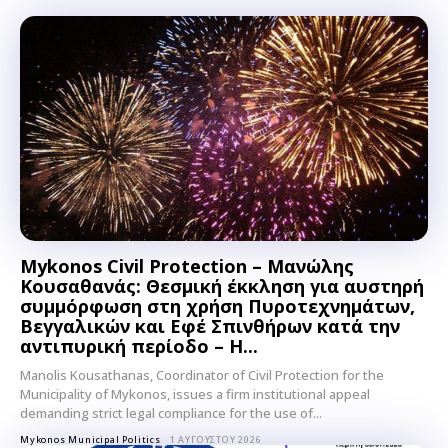
Mykonos Civil Protection – Μανώλης
Κουσαθανάς: Θεσμική έκκληση για αυστηρή
συμμόρφωση στη χρήση Πυροτεχνημάτων,
Βεγγαλικών και Εφέ Σπινθήρων κατά την
αντιπυρική περίοδο – Η...
Manolis Kousathanas, Coordinator of Civil Protection for the
Municipality of Mykonos, issues a firm institutional appeal
demanding strict legal compliance for the use of...
Mykonos Municipal Politics
1 ΑΥΓΟΎΣΤΟΥ 2026