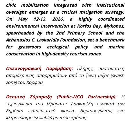
civic mobilization integrated with institutional
oversight emerges as a critical mitigation strategy.
On May 12-13, 2026, a highly coordinated
environmental intervention at Korfos Bay, Mykonos,
spearheaded by the 2nd Primary School and the
Athanasios C. Laskaridis Foundation, set a benchmark
for grassroots ecological policy and marine
conservation in high-density tourism zones.
Ωκεανογραφική Παρέμβαση:
Πλήρης, συστηματική
απομάκρυνση απορριμμάτων από τη ζώνη μίξης (swash
zone) του Κόρφου.
Θεσμική Σύμπραξη (Public-NGO Partnership):
Η
τεχνογνωσία του Ιδρύματος Λασκαρίδη συναντά τον
δημόσιο εκπαιδευτικό φορέα, δημιουργώντας ένα
κλιμακώσιμο (scalable) μοντέλο δράσης.