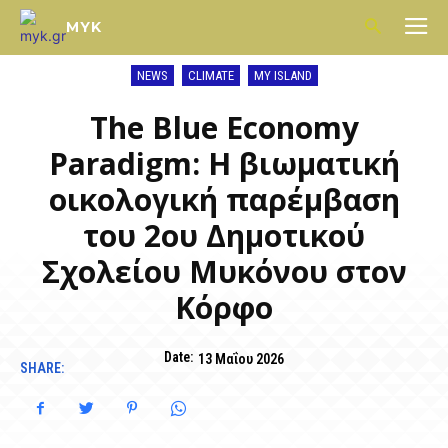
MYK
NEWS
CLIMATE
MY ISLAND
The Blue Economy
Paradigm: Η βιωματική
οικολογική παρέμβαση
του 2ου Δημοτικού
Σχολείου Μυκόνου στον
Κόρφο
Date:
13 Μαΐου 2026
SHARE: