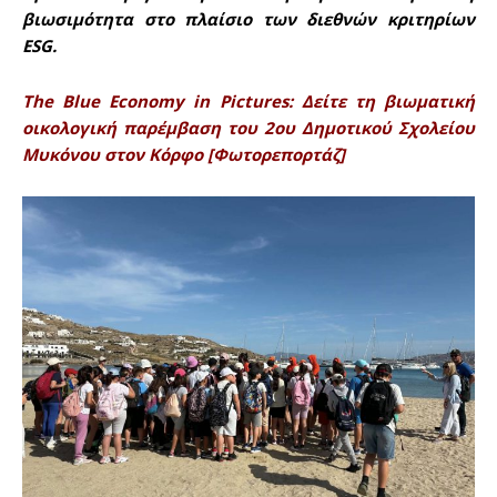
βιωσιμότητα στο πλαίσιο των διεθνών κριτηρίων
ESG.
The Blue Economy in Pictures: Δείτε τη βιωματική
οικολογική παρέμβαση του 2ου Δημοτικού Σχολείου
Μυκόνου στον Κόρφο [Φωτορεπορτάζ]