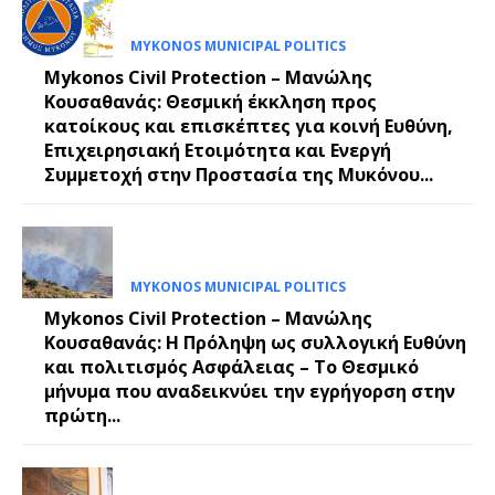
MYKONOS MUNICIPAL POLITICS
Mykonos Civil Protection – Μανώλης
Κουσαθανάς: Θεσμική έκκληση προς
κατοίκους και επισκέπτες για κοινή Ευθύνη,
Επιχειρησιακή Ετοιμότητα και Ενεργή
Συμμετοχή στην Προστασία της Μυκόνου...
MYKONOS MUNICIPAL POLITICS
Mykonos Civil Protection – Μανώλης
Κουσαθανάς: Η Πρόληψη ως συλλογική Ευθύνη
και πολιτισμός Ασφάλειας – Το Θεσμικό
μήνυμα που αναδεικνύει την εγρήγορση στην
πρώτη...