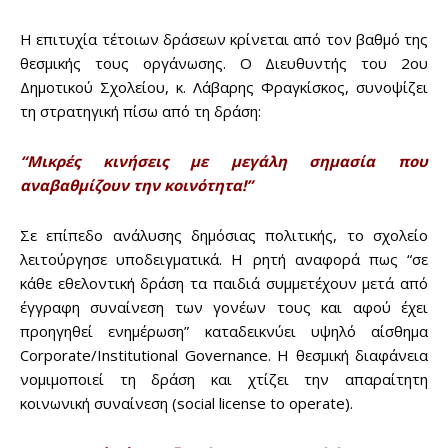
Η επιτυχία τέτοιων δράσεων κρίνεται από τον βαθμό της
θεσμικής τους οργάνωσης. Ο Διευθυντής του 2ου
Δημοτικού Σχολείου, κ. Λάβαρης Φραγκίσκος, συνοψίζει
τη στρατηγική πίσω από τη δράση:
“Μικρές κινήσεις με μεγάλη σημασία που
αναβαθμίζουν την κοινότητα!”
Σε επίπεδο ανάλυσης δημόσιας πολιτικής, το σχολείο
λειτούργησε υποδειγματικά. Η ρητή αναφορά πως “σε
κάθε εθελοντική δράση τα παιδιά συμμετέχουν μετά από
έγγραφη συναίνεση των γονέων τους και αφού έχει
προηγηθεί ενημέρωση” καταδεικνύει υψηλό αίσθημα
Corporate/Institutional Governance. Η θεσμική διαφάνεια
νομιμοποιεί τη δράση και χτίζει την απαραίτητη
κοινωνική συναίνεση (social license to operate).