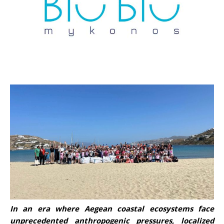
In an era where Aegean coastal ecosystems face
unprecedented anthropogenic pressures, localized