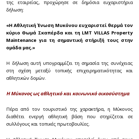
της εταιρείας, προχώρησε σε δημόσια ευχαριστήρια
δήλωση:
«Η Αθλητική Ένωση Μυκόνου ευχαριστεί θερμά τον
κύριο Θωμά Σκαπέρδα και τη LMT VILLAS Property
Maintenance για τη σημαντική στήριξή τους στην
ομάδα μας.»
Η δήλωση αυτή υπογραμμίζει τη σημασία της συνέχειας
στη σχέση μεταξύ τοπικής επιχειρηματικότητας και
αθλητικών δομών.
Η Μύκονος ως αθλητικό και κοινωνικό οικοσύστημα
Πέρα από τον τουριστικό της χαρακτήρα, η Μύκονος
διαθέτει ενεργή αθλητική βάση που στηρίζεται σε
συλλόγους και τοπικές πρωτοβουλίες.