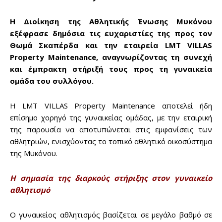
Η Διοίκηση της Αθλητικής Ένωσης Μυκόνου
εξέφρασε δημόσια τις ευχαριστίες της προς τον
Θωμά Σκαπέρδα και την εταιρεία LMT VILLAS
Property Maintenance, αναγνωρίζοντας τη συνεχή
και έμπρακτη στήριξή τους προς τη γυναικεία
ομάδα του συλλόγου.
Η LMT VILLAS Property Maintenance αποτελεί ήδη
επίσημο χορηγό της γυναικείας ομάδας, με την εταιρική
της παρουσία να αποτυπώνεται στις εμφανίσεις των
αθλητριών, ενισχύοντας το τοπικό αθλητικό οικοσύστημα
της Μυκόνου.
Η σημασία της διαρκούς στήριξης στον γυναικείο
αθλητισμό
Ο γυναικείος αθλητισμός βασίζεται σε μεγάλο βαθμό σε