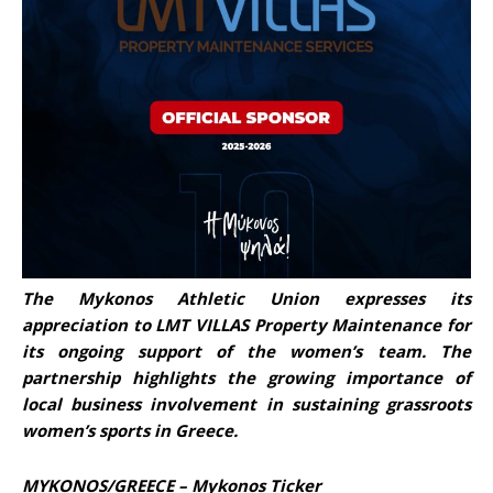
The Mykonos Athletic Union expresses its
appreciation to LMT VILLAS Property Maintenance for
its ongoing support of the women’s team. The
partnership highlights the growing importance of
local business involvement in sustaining grassroots
women’s sports in Greece.
MYKONOS/GREECE – Mykonos Ticker