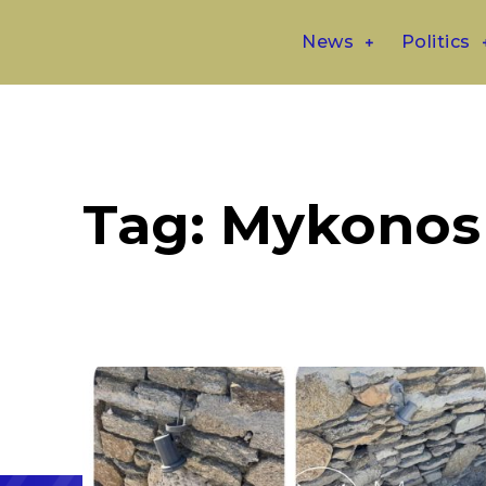
News
Politics
Tag:
Mykonos 