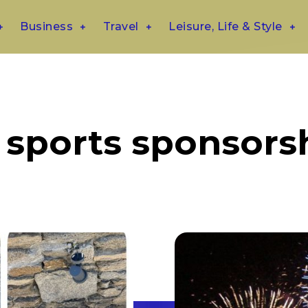
Business
Travel
Leisure, Life & Style
sports sponsors