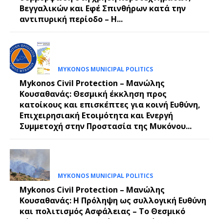
Βεγγαλικών και Εφέ Σπινθήρων κατά την
αντιπυρική περίοδο – Η...
MYKONOS MUNICIPAL POLITICS
Mykonos Civil Protection – Μανώλης
Κουσαθανάς: Θεσμική έκκληση προς
κατοίκους και επισκέπτες για κοινή Ευθύνη,
Επιχειρησιακή Ετοιμότητα και Ενεργή
Συμμετοχή στην Προστασία της Μυκόνου...
MYKONOS MUNICIPAL POLITICS
Mykonos Civil Protection – Μανώλης
Κουσαθανάς: Η Πρόληψη ως συλλογική Ευθύνη
και πολιτισμός Ασφάλειας – Το Θεσμικό