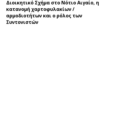
Διοικητικό Σχήμα στο Νότιο Αιγαίο, η
κατανομή χαρτοφυλακίων /
αρμοδιοτήτων και ο ρόλος των
Συντονιστών