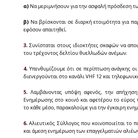
α)
Να μεριμνήσουν για την ασφαλή πρόσδεση τω
β)
Να βρίσκονται σε διαρκή ετοιμότητα για π
εφόσον απαιτηθεί.
3.
Συνίσταται στους ιδιοκτήτες σκαφών να απο
του τρέχοντος δελτίου θυελλωδών ανέμων.
4.
Υπενθυμίζουμε ότι σε περίπτωση ανάγκης οι
διενεργούνται στο κανάλι VHF 12 και τηλεφωνικ
5.
Λαμβάνοντας υπόψη αφενός, την απήχηση
Ενημέρωσης στο κοινό και αφετέρου το εύρος 
το κάθε μέσο, παρακαλούμε για την έγκαιρη ενη
6.
Αλιευτικός Σύλλογος που κοινοποιείται το π
και άμεση ενημέρωση των επαγγελματιών αλιέω