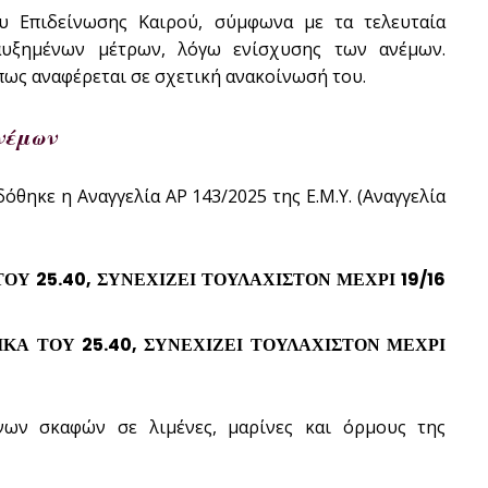
ου Επιδείνωσης Καιρού, σύμφωνα με τα τελευταία
αυξημένων μέτρων, λόγω ενίσχυσης των ανέμων.
ως αναφέρεται σε σχετική ανακοίνωσή του.
νέμων
θηκε η Αναγγελία ΑΡ 143/2025 της Ε.Μ.Υ. (Αναγγελία
ΤΟΥ 25.40, ΣΥΝΕΧΙΖΕΙ ΤΟΥΛΑΧΙΣΤΟΝ ΜΕΧΡΙ 19/16
ΙΚΑ ΤΟΥ 25.40, ΣΥΝΕΧΙΖΕΙ ΤΟΥΛΑΧΙΣΤΟΝ ΜΕΧΡΙ
ένων σκαφών σε λιμένες, μαρίνες και όρμους της