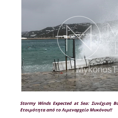
Stormy Winds Expected at Sea: Συνέχιση 
Ετοιμότητα από το Λιμεναρχείο Μυκόνου!!