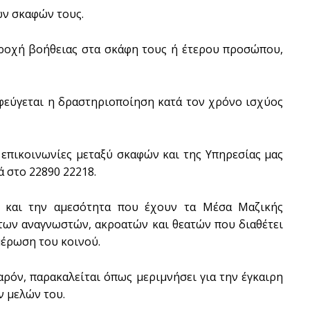
ν σκαφών τους.
αροχή βοήθειας στα σκάφη τους ή έτερου προσώπου,
φεύγεται η δραστηριοποίηση κατά τον χρόνο ισχύος
 επικοινωνίες μεταξύ σκαφών και της Υπηρεσίας μας
ά στο 22890 22218.
 και την αμεσότητα που έχουν τα Μέσα Μαζικής
των αναγνωστών, ακροατών και θεατών που διαθέτει
μέρωση του κοινού.
αρόν, παρακαλείται όπως μεριμνήσει για την έγκαιρη
ν μελών του.