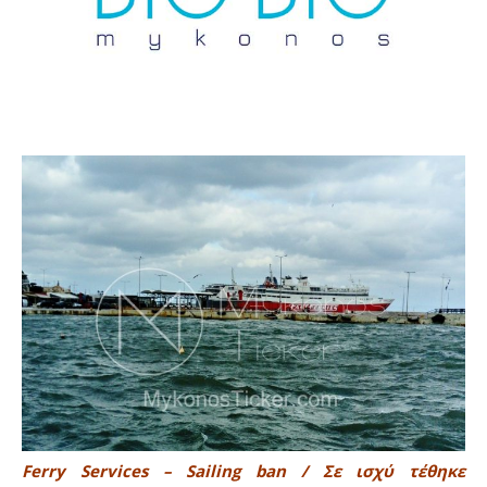
Ferry Services – Sailing ban / Σε ισχύ τέθηκε