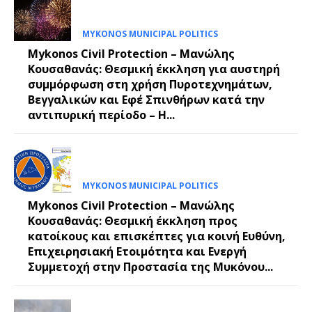
MYKONOS MUNICIPAL POLITICS
Mykonos Civil Protection – Μανώλης
Κουσαθανάς: Θεσμική έκκληση για αυστηρή
συμμόρφωση στη χρήση Πυροτεχνημάτων,
Βεγγαλικών και Εφέ Σπινθήρων κατά την
αντιπυρική περίοδο – Η...
MYKONOS MUNICIPAL POLITICS
Mykonos Civil Protection – Μανώλης
Κουσαθανάς: Θεσμική έκκληση προς
κατοίκους και επισκέπτες για κοινή Ευθύνη,
Επιχειρησιακή Ετοιμότητα και Ενεργή
Συμμετοχή στην Προστασία της Μυκόνου...