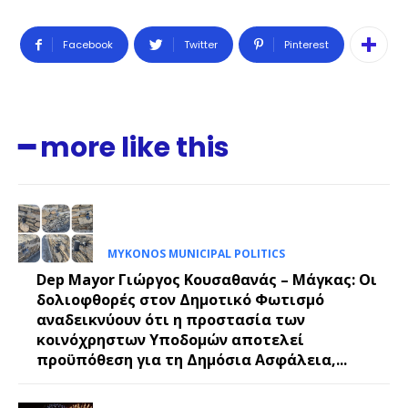
Facebook
Twitter
Pinterest
━ more like this
MYKONOS MUNICIPAL POLITICS
Dep Mayor Γιώργος Κουσαθανάς – Μάγκας: Οι
δολιοφθορές στον Δημοτικό Φωτισμό
αναδεικνύουν ότι η προστασία των
κοινόχρηστων Υποδομών αποτελεί
προϋπόθεση για τη Δημόσια Ασφάλεια,...