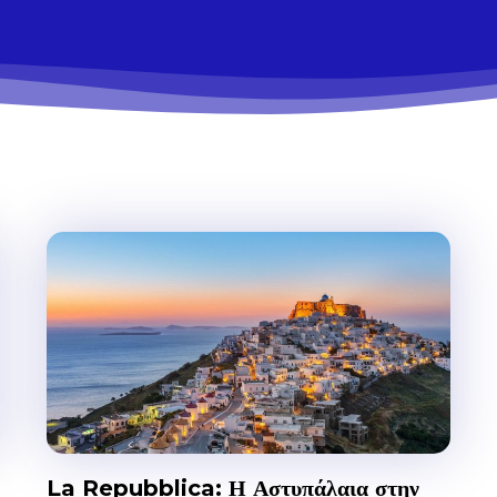
La Repubblica: Η Αστυπάλαια στην