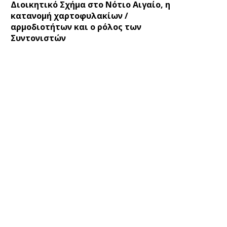
Διοικητικό Σχήμα στο Νότιο Αιγαίο, η
κατανομή χαρτοφυλακίων /
αρμοδιοτήτων και ο ρόλος των
Συντονιστών