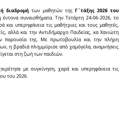
κή διαδρομή
των μαθητών της
Γ΄ τάξης 2026 του
η έντονα συναισθήματα. Την Τετάρτη 24-06-2026, το
ά και υπερηφάνεια τις μαθήτριες και τους μαθητές,
ίς, αλλά και την Αντιδήμαρχο Παιδείας, κα Χανιώτη
ην παρουσία της. Με πρωτοβουλία και την πλήρη
ων, η βραδιά πλημμύρισε από χαμόγελα, αναμνήσεις
οίγεται στη ζωή των παιδιών.
αιρέτησε με συγκίνηση, χαρά και υπερηφάνεια τις
ίου του 2026.