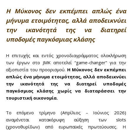
Η Μύκονος δεν εκπέμπει απλώς ένα
μήνυμα ετοιμότητας, αλλά αποδεικνύει
την ικανότητά της να διατηρεί
υποδομές παγκόσμιας κλάσης
Η επιτυχής και εντός χρονοδιαγράμματος ολοκλήρωση
των έργων στο JMK αποτελεί “game-changer” για την
αξιοπιστία του προορισμού.
Η Μύκονος δεν εκπέμπει
απλώς ένα μήνυμα ετοιμότητας, αλλά αποδεικνύει
την ικανότητά της να διατηρεί υποδομές
παγκόσμιας κλάσης χωρίς να διαταράσσει την
τουριστική οικονομία.
Το επόμενο τρίμηνο (Απρίλιος – Ιούνιος 2026)
αναμένεται κατακόρυφη αύξηση των slots
(χρονοθυρίδων) από ευρωπαϊκές πρωτεύουσες. Η