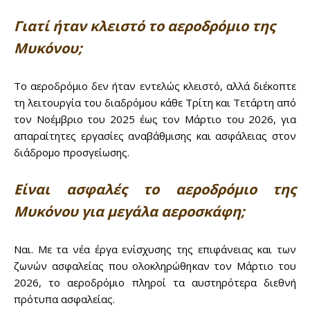
Γιατί ήταν κλειστό το αεροδρόμιο της
Μυκόνου;
Το αεροδρόμιο δεν ήταν εντελώς κλειστό, αλλά διέκοπτε
τη λειτουργία του διαδρόμου κάθε Τρίτη και Τετάρτη από
τον Νοέμβριο του 2025 έως τον Μάρτιο του 2026, για
απαραίτητες εργασίες αναβάθμισης και ασφάλειας στον
διάδρομο προσγείωσης.
Είναι ασφαλές το αεροδρόμιο της
Μυκόνου για μεγάλα αεροσκάφη;
Ναι. Με τα νέα έργα ενίσχυσης της επιφάνειας και των
ζωνών ασφαλείας που ολοκληρώθηκαν τον Μάρτιο του
2026, το αεροδρόμιο πληροί τα αυστηρότερα διεθνή
πρότυπα ασφαλείας.