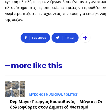
έγκαιρη ολοκλήρωση των έργων δίνει ένα ανταγωνιστικό
πλεονέκτημα στις αεροπορικές εταιρείες να προσθέσουν
νωρίτερα πτήσεις, ενισχύοντας την τάση για επιμήκυνση
της σεζόν.
Facebook
Twitter
━ more like this
MYKONOS MUNICIPAL POLITICS
Dep Mayor Γιώργος Κουσαθανάς – Μάγκας: Οι
δολιοφθορές στον Δημοτικό Φωτισμό