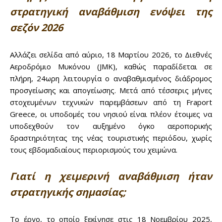
στρατηγική αναβάθμιση ενόψει της
σεζόν 2026
Αλλάζει σελίδα από αύριο, 18 Μαρτίου 2026, το Διεθνές
Αεροδρόμιο Μυκόνου (JMK), καθώς παραδίδεται σε
πλήρη, 24ωρη λειτουργία ο αναβαθμισμένος διάδρομος
προσγείωσης και απογείωσης. Μετά από τέσσερις μήνες
στοχευμένων τεχνικών παρεμβάσεων από τη Fraport
Greece, οι υποδομές του νησιού είναι πλέον έτοιμες να
υποδεχθούν τον αυξημένο όγκο αεροπορικής
δραστηριότητας της νέας τουριστικής περιόδου, χωρίς
τους εβδομαδιαίους περιορισμούς του χειμώνα.
Γιατί η χειμερινή αναβάθμιση ήταν
στρατηγικής σημασίας;
Don't miss
Το έργο, το οποίο ξεκίνησε στις 18 Νοεμβρίου 2025,