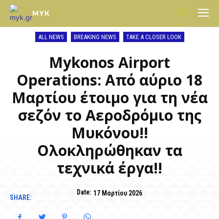
MYK
ALL NEWS
BREAKING NEWS
TAKE A CLOSER LOOK
Mykonos Airport
Operations: Από αύριο 18
Μαρτίου έτοιμο για τη νέα
σεζόν το Αεροδρόμιο της
Μυκόνου!!
Ολοκληρώθηκαν τα
τεχνικά έργα!!
Date:
17 Μαρτίου 2026
SHARE: