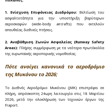
πυλώνες:
1. Ενίσχυση Επιφάνειας Διαδρόμου:
Βελτίωση του
ασφαλτοτάπητα για την υποστήριξη βαρύτερων
αεροσκαφών (wide-body aircrafts) που εκτελούν
απευθείας διεθνείς πτήσεις.
2. Αναβάθμιση Ζωνών Ασφαλείας (Runway Safety
Areas):
Πλήρης συμμόρφωση με τα νεότερα πρωτόκολλα
της ευρωπαϊκής αεροπορικής νομοθεσίας.
Πότε ανοίγει κανονικά το αεροδρόμιο
της Μυκόνου το 2026;
Το Διεθνές Αεροδρόμιο Μυκόνου (JMK) επιστρέφει σε
πλήρη, απρόσκοπτη 24ωρη λειτουργία στις 18 Μαρτίου
2026, μετά την ολοκλήρωση των τεχνικών έργων της
Fraport.