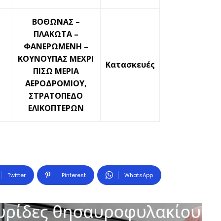
ΒΟΘΩΝΑΣ –
ΠΛΑΚΩΤΑ –
ΦΑΝΕΡΩΜΕΝΗ –
ΚΟΥΝΟΥΠΑΣ ΜΕΧΡΙ
Κατασκευές
ΠΙΣΩ ΜΕΡΙΑ
ΑΕΡΟΔΡΟΜΙΟΥ,
ΣΤΡΑΤΟΠΕΔΟ
ΕΛΙΚΟΠΤΕΡΩΝ
Twitter
Pinterest
WhatsApp