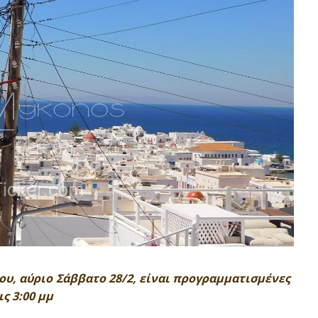
ου, αύριο Σάββατο 28/2, είναι προγραμματισμένες
ς 3:00 μμ