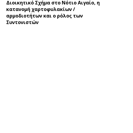
Διοικητικό Σχήμα στο Νότιο Αιγαίο, η
κατανομή χαρτοφυλακίων /
αρμοδιοτήτων και ο ρόλος των
Συντονιστών