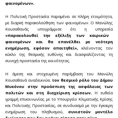
φαινομένων».
Η Πολιτική Προστασία παραμένει σε πλήρη ετοιμότητα,
με διαρκή παρακολούθηση των φαινομένων. Ο Μανώλης
Κουσαθανάς υπογράμμισε ότι η υπηρεσία
«παρακολουθεί την εξέλιξη των καιρικών
φαινομένων και θα επανέλθει με νεότερη
ενημέρωση, εφόσον απαιτηθεί»,
κλείνοντας τον
κύκλο της θεσμικής ευθύνης και διασφαλίζοντας τη
συνεχή προστασία της κοινότητας.
Η άμεση και στοχευμένη παρέμβαση του Μανώλη
Κουσαθανά αναδεικνύει
τον θεσμικό ρόλο του Δήμου
Μυκόνου στην προάσπιση της ασφάλειας των
πολιτών και στη διαχείριση κρίσεων.
Η ευθεία
γραμμή επικοινωνίας με το Υπουργείο Κλιματικής Κρίσης
και Πολιτικής Προστασίας, σε συνδυασμό με την έγκαιρη
ενημέρωση του πληθυσμού,
συνιστούν μοντέλο