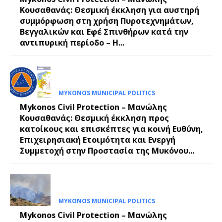
Κουσαθανάς: Θεσμική έκκληση για αυστηρή
συμμόρφωση στη χρήση Πυροτεχνημάτων,
Βεγγαλικών και Εφέ Σπινθήρων κατά την
αντιπυρική περίοδο – Η...
MYKONOS MUNICIPAL POLITICS
Mykonos Civil Protection – Μανώλης
Κουσαθανάς: Θεσμική έκκληση προς
κατοίκους και επισκέπτες για κοινή Ευθύνη,
Επιχειρησιακή Ετοιμότητα και Ενεργή
Συμμετοχή στην Προστασία της Μυκόνου...
MYKONOS MUNICIPAL POLITICS
Mykonos Civil Protection – Μανώλης