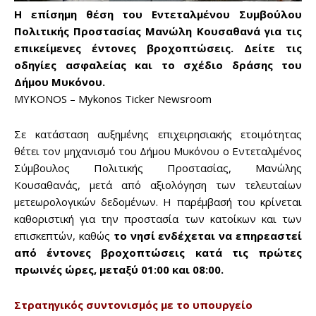
Η επίσημη θέση του Εντεταλμένου Συμβούλου
Πολιτικής Προστασίας Μανώλη Κουσαθανά για τις
επικείμενες έντονες βροχοπτώσεις. Δείτε τις
οδηγίες ασφαλείας και το σχέδιο δράσης του
Δήμου Μυκόνου.
MYKONOS – Mykonos Ticker Newsroom
Σε κατάσταση αυξημένης επιχειρησιακής ετοιμότητας
θέτει τον μηχανισμό του Δήμου Μυκόνου ο Εντεταλμένος
Σύμβουλος Πολιτικής Προστασίας, Μανώλης
Κουσαθανάς, μετά από αξιολόγηση των τελευταίων
μετεωρολογικών δεδομένων. Η παρέμβασή του κρίνεται
καθοριστική για την προστασία των κατοίκων και των
επισκεπτών, καθώς
το νησί ενδέχεται να επηρεαστεί
από έντονες βροχοπτώσεις κατά τις πρώτες
πρωινές ώρες, μεταξύ 01:00 και 08:00.
Στρατηγικός συντονισμός με το υπουργείο