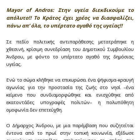
Mayor of Andros: Στην υγεία διεκδικούμε το
απόλυτο!! Το Κράτος έχει χρέος να διασφαλίζει,
πάνω απ’ όλα, το υπέρτατο αγαθό της υγείας!!
Σε πεδίο πολιτικής αντιπαράθεσης μετατράπηκε η
χθεσινή, κρίσιμη συνεδρίαση του Δημοτικού Συμβουλίου
Άνδρου, με φόντο το υπέρτατο αγαθό της δημόσιας
υγείας.
Ενώ το σώμα κλήθηκε να επικυρώσει ένα ψήφισμα-κραυγή
αγωνίας για την προστασία της ζωής στο νησί –ένα
κείμενο που συνδιαμορφώθηκε και ενισχύθηκε από
εκατοντάδες υπογραφές πολιτών– η πολυπόθητη
ομοφωνία δεν επετεύχθη.
Ο Δήμαρχος Άνδρου, με μια παρέμβαση που συζητείται
έντονα από το πρωί στην τοπική κοινωνία, εξέδωσε