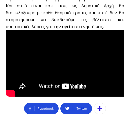
Και αυτό είναι κάτι που, ως Δημοτική Αρχή, θα
διαφυλάξουμε με κάθε θεσμικό τρόπο, και ποτέ δεν θα
σταματήσουμε να διεκδικούμε τις βέλτιστες και
ουσιαστικές λύσεις για την υγεία στα νησιά μας.
Facebook
Twitter