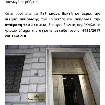
υπαγωγή σε ρύθμιση.
Κατά συνέπεια, το ΣτΕ
έκανε δεκτή εν μέρει την
αίτηση ακύρωσης
του ιδιοκτήτη και
ακύρωσε την
απόφαση του ΣΥΠΟΘΑ
, διευκρινίζοντας παράλληλα το
κρίσιμο ζήτημα της
σχέσης μεταξύ του ν. 4495/2017
και των ΖΟΕ
.