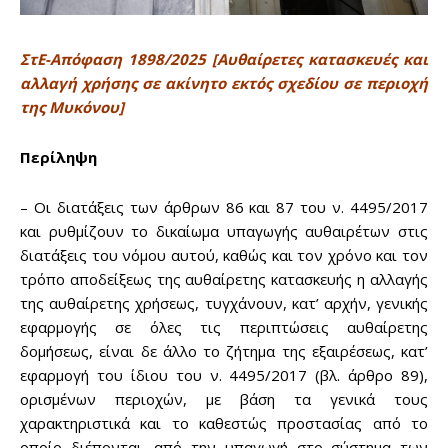
ΣτΕ-Απόφαση 1898/2025 [Αυθαίρετες κατασκευές και
αλλαγή χρήσης σε ακίνητο εκτός σχεδίου σε περιοχή
της Μυκόνου]
Περίληψη
– Οι διατάξεις των άρθρων 86 και 87 του ν. 4495/2017
και ρυθμίζουν το δικαίωμα υπαγωγής αυθαιρέτων στις
διατάξεις του νόμου αυτού, καθώς και τον χρόνο και τον
τρόπο αποδείξεως της αυθαίρετης κατασκευής η αλλαγής
της αυθαίρετης χρήσεως, τυγχάνουν, κατ’ αρχήν, γενικής
εφαρμογής σε όλες τις περιπτώσεις αυθαίρετης
δομήσεως, είναι δε άλλο το ζήτημα της εξαιρέσεως, κατ’
εφαρμογή του ίδιου του ν. 4495/2017 (βλ. άρθρο 89),
ορισμένων περιοχών, με βάση τα γενικά τους
χαρακτηριστικά και το καθεστώς προστασίας από το
οποίο διέπονται, από την υπαγωγή στο σύστημα των