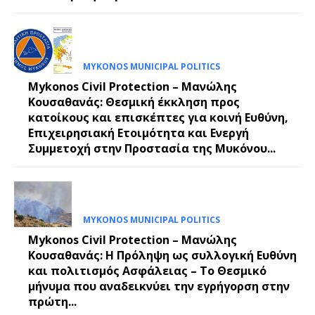
MYKONOS MUNICIPAL POLITICS
Mykonos Civil Protection – Μανώλης
Κουσαθανάς: Θεσμική έκκληση προς
κατοίκους και επισκέπτες για κοινή Ευθύνη,
Επιχειρησιακή Ετοιμότητα και Ενεργή
Συμμετοχή στην Προστασία της Μυκόνου...
MYKONOS MUNICIPAL POLITICS
Mykonos Civil Protection – Μανώλης
Κουσαθανάς: Η Πρόληψη ως συλλογική Ευθύνη
και πολιτισμός Ασφάλειας – Το Θεσμικό
μήνυμα που αναδεικνύει την εγρήγορση στην
πρώτη...