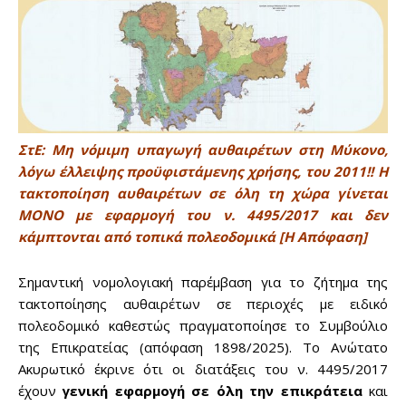
ΣτΕ: Μη νόμιμη υπαγωγή αυθαιρέτων στη Μύκονο,
λόγω έλλειψης προϋφιστάμενης χρήσης, του 2011!! Η
τακτοποίηση αυθαιρέτων σε όλη τη χώρα γίνεται
ΜΟΝΟ με εφαρμογή του ν. 4495/2017 και δεν
κάμπτονται από τοπικά πολεοδομικά [Η Απόφαση]
Σημαντική νομολογιακή παρέμβαση για το ζήτημα της
τακτοποίησης αυθαιρέτων σε περιοχές με ειδικό
πολεοδομικό καθεστώς πραγματοποίησε το Συμβούλιο
της Επικρατείας (απόφαση 1898/2025). Το Ανώτατο
Ακυρωτικό έκρινε ότι οι διατάξεις του ν. 4495/2017
έχουν
γενική εφαρμογή σε όλη την επικράτεια
και