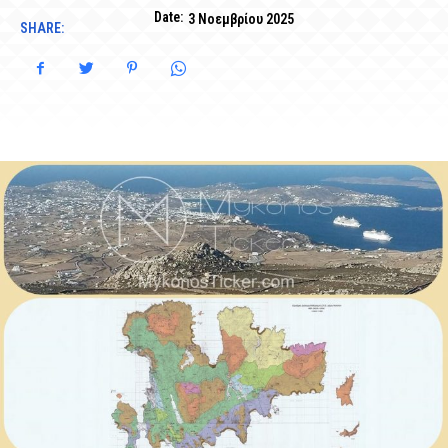
Date:
3 Νοεμβρίου 2025
SHARE: