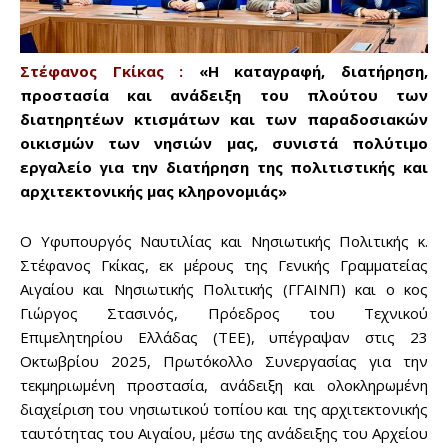
Στέφανος Γκίκας :
«Η καταγραφή, διατήρηση,
προστασία και ανάδειξη του πλούτου των
διατηρητέων κτισμάτων και των παραδοσιακών
οικισμών των νησιών μας, συνιστά πολύτιμο
εργαλείο για την διατήρηση της πολιτιστικής και
αρχιτεκτονικής μας κληρονομιάς»
Ο Υφυπουργός Ναυτιλίας και Νησιωτικής Πολιτικής κ.
Στέφανος Γκίκας, εκ μέρους της Γενικής Γραμματείας
Αιγαίου και Νησιωτικής Πολιτικής (ΓΓΑΙΝΠ) και ο κος
Γιώργος Στασινός, Πρόεδρος του Τεχνικού
Επιμελητηρίου Ελλάδας (ΤΕΕ), υπέγραψαν στις 23
Οκτωβρίου 2025, Πρωτόκολλο Συνεργασίας για την
τεκμηριωμένη προστασία, ανάδειξη και ολοκληρωμένη
διαχείριση του νησιωτικού τοπίου και της αρχιτεκτονικής
ταυτότητας του Αιγαίου, μέσω της ανάδειξης του Αρχείου