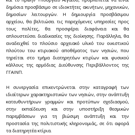
δημόσια προσβάσιμο σε ιδιοκτήτες ακινήτων, μηχανικών,
δημοσίων λειτουργών. Η δημιουργία προσβάσιμου
αρχείου, θα βελτιώσει τις παρεχόμενες υπηρεσίες προς
τους πολίτες, θα προσφέρει διαφάνεια και θα
απλουστεύσει διαδικασίες της διοίκησης. Παράλληλα, θα
αναδειχθεί το πλούσιο αρχειακό υλικό του οικιστικού
πλούτου του κτιριακού αποθέματος των νησιών, που
τηρείται στο τμήμα διατηρητέων κτιρίων και φυσικού
κάλλους της αρμόδιας Διεύθυνσης Περιβάλλοντος της
ΓΓΑΙΝΠ.
Η συνεργασία επικεντρώνεται στην καταγραφή των
ιδιαίτερων χαρακτηριστικών των νησιών, στην ανάπτυξη
κατευθυντήριων γραμμών και προτύπων σχεδιασμού,
στην εκπαίδευση και στην υποστήριξη θεσμικών
παρεμβάσεων για τη βιώσιμη ανάπτυξη και την
προστασία της πολιτιστικής κληρονομιάς, σε ότι αφορά
τα διατηρητέα κτίρια.