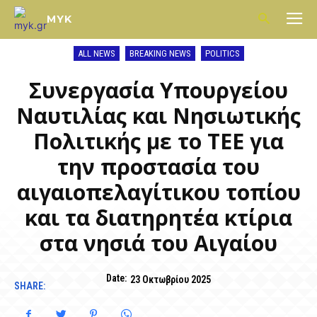
MYK
ALL NEWS
BREAKING NEWS
POLITICS
Συνεργασία Υπουργείου
Ναυτιλίας και Νησιωτικής
Πολιτικής με το ΤΕΕ για
την προστασία του
αιγαιοπελαγίτικου τοπίου
και τα διατηρητέα κτίρια
στα νησιά του Αιγαίου
Date:
23 Οκτωβρίου 2025
SHARE: