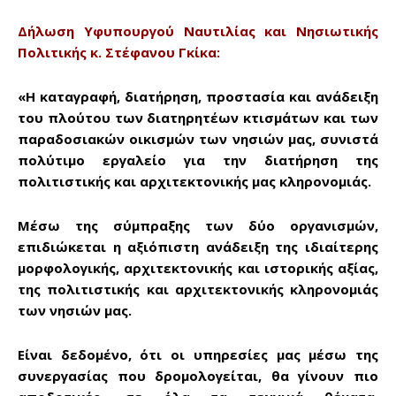
Δήλωση Υφυπουργού Ναυτιλίας και Νησιωτικής
Πολιτικής κ. Στέφανου Γκίκα:
«Η καταγραφή, διατήρηση, προστασία και ανάδειξη
του πλούτου των διατηρητέων κτισμάτων και των
παραδοσιακών οικισμών των νησιών μας, συνιστά
πολύτιμο εργαλείο για την διατήρηση της
πολιτιστικής και αρχιτεκτονικής μας κληρονομιάς.
Μέσω της σύμπραξης των δύο οργανισμών,
επιδιώκεται η αξιόπιστη ανάδειξη της ιδιαίτερης
μορφολογικής, αρχιτεκτονικής και ιστορικής αξίας,
της πολιτιστικής και αρχιτεκτονικής κληρονομιάς
των νησιών μας.
Είναι δεδομένο, ότι οι υπηρεσίες μας μέσω της
συνεργασίας που δρομολογείται, θα γίνουν πιο