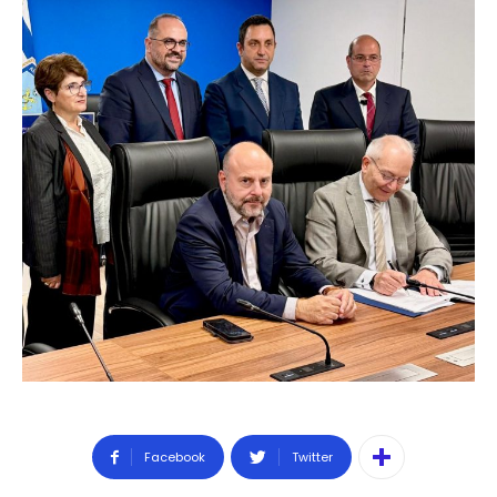
Facebook
Twitter