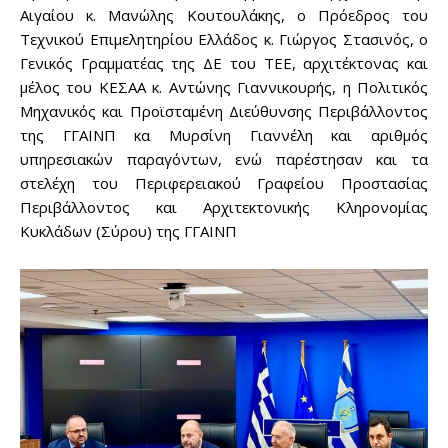
Αιγαίου κ. Μανώλης Κουτουλάκης, ο Πρόεδρος του
Τεχνικού Επιμελητηρίου Ελλάδος κ. Γιώργος Στασινός, ο
Γενικός Γραμματέας της ΔΕ του ΤΕΕ, αρχιτέκτονας και
μέλος του ΚΕΣΑΑ κ. Αντώνης Γιαννικουρής, η Πολιτικός
Μηχανικός και Προϊσταμένη Διεύθυνσης Περιβάλλοντος
της ΓΓΑΙΝΠ κα Μυρσίνη Γιαννέλη και αριθμός
υπηρεσιακών παραγόντων, ενώ παρέστησαν και τα
στελέχη του Περιφερειακού Γραφείου Προστασίας
Περιβάλλοντος και Αρχιτεκτονικής Κληρονομίας
Κυκλάδων (Σύρου) της ΓΓΑΙΝΠ