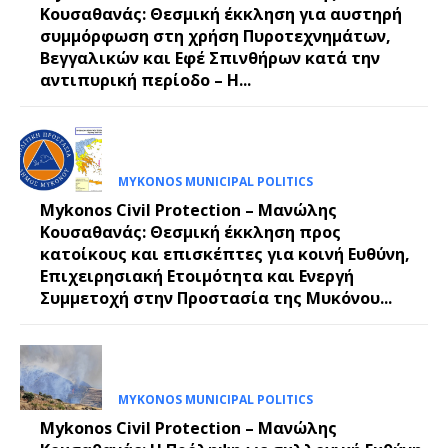
Κουσαθανάς: Θεσμική έκκληση για αυστηρή
συμμόρφωση στη χρήση Πυροτεχνημάτων,
Βεγγαλικών και Εφέ Σπινθήρων κατά την
αντιπυρική περίοδο – Η...
MYKONOS MUNICIPAL POLITICS
Mykonos Civil Protection – Μανώλης
Κουσαθανάς: Θεσμική έκκληση προς
κατοίκους και επισκέπτες για κοινή Ευθύνη,
Επιχειρησιακή Ετοιμότητα και Ενεργή
Συμμετοχή στην Προστασία της Μυκόνου...
MYKONOS MUNICIPAL POLITICS
Mykonos Civil Protection – Μανώλης