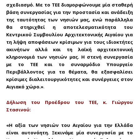
σχεδιασμό. Με το ΤΕΕ διαμορφώνουμε μία σταθερή
βάση συνεργασίας για την προστασία και ανάδειξη
της ταυτότητας των νησιών μας, ενώ παράλληλα
θα στηριχθεί η αποτελεσματικότητα του
Κεντρικού Συμβουλίου Αρχιτεκτονικής Αιγαίου για
τη λήψη αποφάσεων κρίσιμων για τους ιδιοκτήτες
ακινήτων αλλά και τη λαϊκή αρχιτεκτονική
κληρονομιά των νησιών μας. Η στενή συνεργασία
με το ΤΕΕ και το συναρμόδιο Υπουργείο
Περιβάλλοντος για τα θέματα, θα εξασφαλίσει
κρίσιμες διαλειτουργικότητες και συνέργειες στον
Αιγιακό χώρο.»
.
Δήλωση του Προέδρου του ΤΕΕ, κ. Γιώργου
Στασινού:
«Η αξία των νησιών του Αιγαίου για την Ελλάδα
είναι αυτονόητη. Ξεκινάμε μία συνεργασία με το