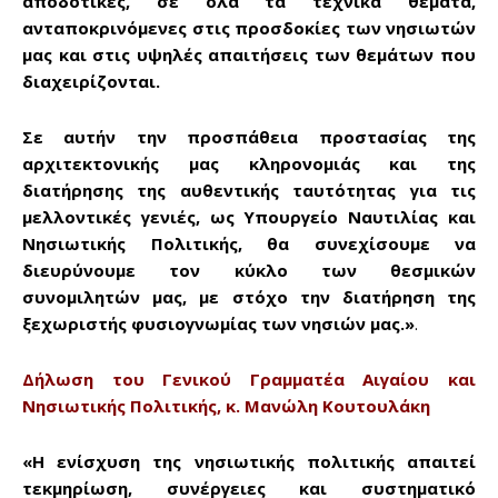
αποδοτικές, σε όλα τα τεχνικά θέματα,
ανταποκρινόμενες στις προσδοκίες των νησιωτών
μας και στις υψηλές απαιτήσεις των θεμάτων που
διαχειρίζονται.
Σε αυτήν την προσπάθεια προστασίας της
αρχιτεκτονικής μας κληρονομιάς και της
διατήρησης της αυθεντικής ταυτότητας για τις
μελλοντικές γενιές, ως Υπουργείο Ναυτιλίας και
Νησιωτικής Πολιτικής, θα συνεχίσουμε να
διευρύνουμε τον κύκλο των θεσμικών
συνομιλητών μας, με στόχο την διατήρηση της
ξεχωριστής φυσιογνωμίας των νησιών μας.»
.
Δήλωση του Γενικού Γραμματέα Αιγαίου και
Νησιωτικής Πολιτικής, κ. Μανώλη Κουτουλάκη
«Η ενίσχυση της νησιωτικής πολιτικής απαιτεί
τεκμηρίωση, συνέργειες και συστηματικό