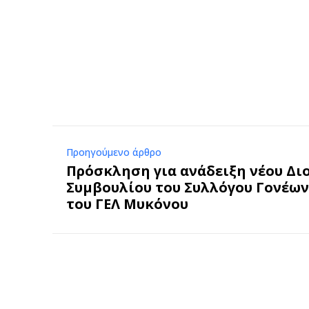
Προηγούμενο άρθρο
Πρόσκληση για ανάδειξη νέου Δι
Συμβουλίου του Συλλόγου Γονέω
του ΓΕΛ Μυκόνου