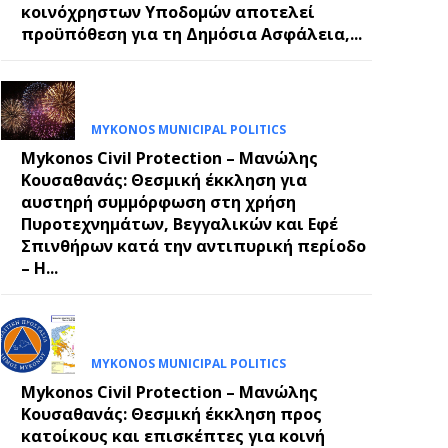
κοινόχρηστων Υποδομών αποτελεί
προϋπόθεση για τη Δημόσια Ασφάλεια,...
MYKONOS MUNICIPAL POLITICS
Mykonos Civil Protection – Μανώλης
Κουσαθανάς: Θεσμική έκκληση για
αυστηρή συμμόρφωση στη χρήση
Πυροτεχνημάτων, Βεγγαλικών και Εφέ
Σπινθήρων κατά την αντιπυρική περίοδο
– Η...
MYKONOS MUNICIPAL POLITICS
Mykonos Civil Protection – Μανώλης
Κουσαθανάς: Θεσμική έκκληση προς
κατοίκους και επισκέπτες για κοινή