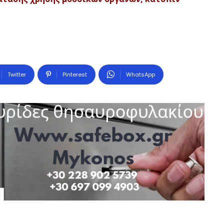
Twitter
Pinterest
WhatsApp