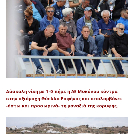
Δύσκολη νίκη με 1-0 πήρε η ΑΕ Μυκόνου κόντρα
στην αξιόμαχη Θύελλα Ραφήνας και απολαμβάνει
-έστω και προσωρινά- τη μοναξιά της κορυφής.