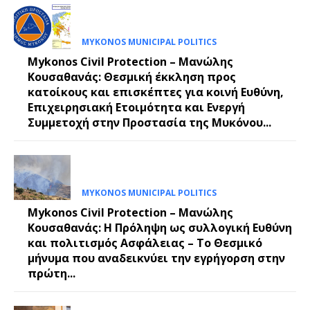
MYKONOS MUNICIPAL POLITICS
Mykonos Civil Protection – Μανώλης
Κουσαθανάς: Θεσμική έκκληση προς
κατοίκους και επισκέπτες για κοινή Ευθύνη,
Επιχειρησιακή Ετοιμότητα και Ενεργή
Συμμετοχή στην Προστασία της Μυκόνου...
MYKONOS MUNICIPAL POLITICS
Mykonos Civil Protection – Μανώλης
Κουσαθανάς: Η Πρόληψη ως συλλογική Ευθύνη
και πολιτισμός Ασφάλειας – Το Θεσμικό
μήνυμα που αναδεικνύει την εγρήγορση στην
πρώτη...