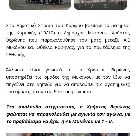
Στο Δημοτικό Στάδιο του Κόρφου βρέθηκε το μεσημέρι
της Κυριακής (19/10) ο Δήμαρχος Μυκόνου, Χρήστος
Βερώνης που παρακολούθησε τον ματς μεταξύ Α.Ε
Μυκόνου και Θύελλα Ραφήνας, για το πρωτάθλημα της
Γ΄Εθνικής.
Άλλωστε είναι γνωστό ότι ο Χρήστος Βερώνης
υποστηρίζει τις ομάδες της Μυκόνου, με τον ίδιο να
πηγαίνει στο γήπεδο για να απολαύσει τις αγαπημένες
του ομάδες, όταν του δίνεται η ευκαιρία.
Στο ακόλουθο στιγμιότυπο, ο Χρήστος Βερώνης
φαίνεται να παρακολουθεί με αγωνία τον αγώνα, με
το προβάδισμα να έχει η ΑΕ Μυκόνου με 1 – 0.