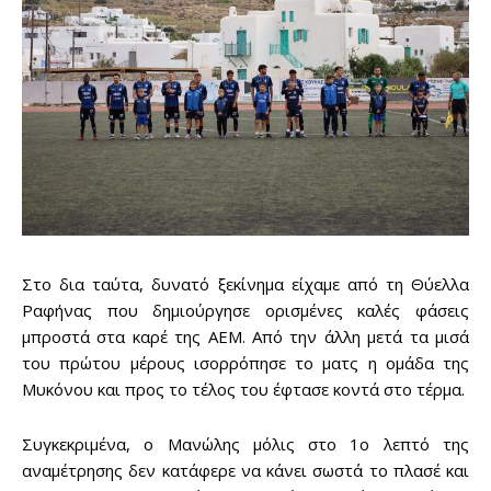
Στο δια ταύτα, δυνατό ξεκίνημα είχαμε από τη Θύελλα
Ραφήνας που δημιούργησε ορισμένες καλές φάσεις
μπροστά στα καρέ της ΑΕΜ. Από την άλλη μετά τα μισά
του πρώτου μέρους ισορρόπησε το ματς η ομάδα της
Μυκόνου και προς το τέλος του έφτασε κοντά στο τέρμα.
Συγκεκριμένα, ο Μανώλης μόλις στο 1ο λεπτό της
αναμέτρησης δεν κατάφερε να κάνει σωστά το πλασέ και