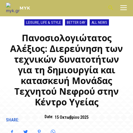
MYK
LEISURE, LIFE & STYLE
BETTER DAY
ALL NEWS
Πανοσιολογιώτατος
Αλέξιος: Διερεύνηση των
τεχνικών δυνατοτήτων
για τη δημιουργία και
κατασκευή Μονάδας
Τεχνητού Νεφρού στην
Κέντρο Υγείας
Date:
15 Οκτωβρίου 2025
SHARE: