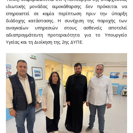
ιδιωτικής μονάδας αιμοκάθαρσης δεν πρόκειται να
επηρεαστεί σε καμία περίπτωση πριν την ύπαρξη
διάδοχης κατάστασης. Η συνέχιση της παροχής των
αναγκαίων υπηρεσιών στους ασθενείς αποτελεί
αδιαπραγμάτευτη προτεραιότητα για το Υπουργείο
Υγείας και τη Διοίκηση της 2ης ΔΥΠΕ.