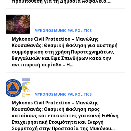
προϋπόθεση για τη Δημόσια Ασφάλεια,...
MYKONOS MUNICIPAL POLITICS
Mykonos Civil Protection – Μανώλης
Κουσαθανάς: Θεσμική έκκληση για αυστηρή
συμμόρφωση στη χρήση Πυροτεχνημάτων,
Βεγγαλικών και Εφέ Σπινθήρων κατά την
αντιπυρική περίοδο – Η...
MYKONOS MUNICIPAL POLITICS
Mykonos Civil Protection – Μανώλης
Κουσαθανάς: Θεσμική έκκληση προς
κατοίκους και επισκέπτες για κοινή Ευθύνη,
Επιχειρησιακή Ετοιμότητα και Ενεργή
Συμμετοχή στην Προστασία της Μυκόνου...