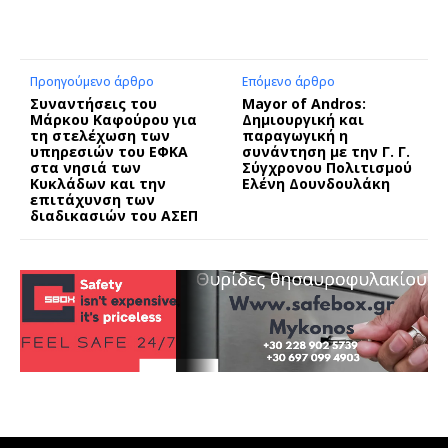
Προηγούμενο άρθρο
Επόμενο άρθρο
Συναντήσεις του
Mayor of Andros:
Μάρκου Καφούρου για
Δημιουργική και
τη στελέχωση των
παραγωγική η
υπηρεσιών του ΕΦΚΑ
συνάντηση με την Γ. Γ.
στα νησιά των
Σύγχρονου Πολιτισμού
Κυκλάδων και την
Ελένη Δουνδουλάκη
επιτάχυνση των
διαδικασιών του ΑΣΕΠ