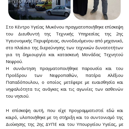
Στο Κέντρο Υγείας Μυκόνου πραγματοποιήθηκε επίσκεψη
του Διευθυντή της Τεχνικής Υπηρεσίας της 2ης
Υγειονομικής Περιφέρειας, συνοδευόμενου από μηχανικό,
στο πλαίσιο της διερεύνησης των τεχνικών δυνατοτήτων
για τη δημιουργία και κατασκευή Μονάδας Τεχνητού
Νεφρού.
Η συνάντηση πραγματοποιήθηκε παρουσία και του
Προέδρου των Νεφροπαθών, πατέρα Αλέξιου
Παπαδόπουλου, ο οποίος μετέφερε με ευαισθησία και
νηφαλιότητα τις ανάγκες και τις αγωνίες των ασθενών
του νησιού.
Η επίσκεψη αυτή, που είχε προγραμματιστεί εδώ και
καιρό, υλοποιήθηκε με τη στήριξη και το συντονισμό της
Διοίκησης της 2ης ΔΥΠΕ και του Υπουργείου Υγείας, με