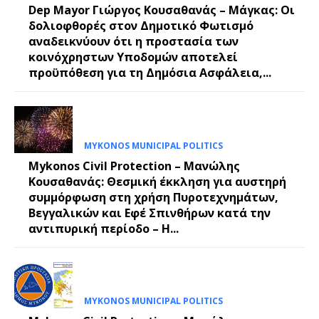
Dep Mayor Γιώργος Κουσαθανάς – Μάγκας: Οι
δολιοφθορές στον Δημοτικό Φωτισμό
αναδεικνύουν ότι η προστασία των
κοινόχρηστων Υποδομών αποτελεί
προϋπόθεση για τη Δημόσια Ασφάλεια,...
MYKONOS MUNICIPAL POLITICS
Mykonos Civil Protection – Μανώλης
Κουσαθανάς: Θεσμική έκκληση για αυστηρή
συμμόρφωση στη χρήση Πυροτεχνημάτων,
Βεγγαλικών και Εφέ Σπινθήρων κατά την
αντιπυρική περίοδο – Η...
MYKONOS MUNICIPAL POLITICS