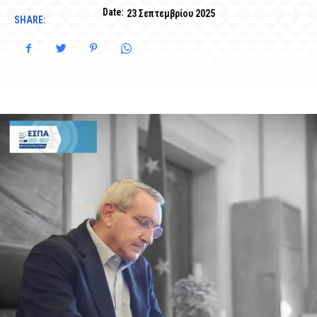
Date:
23 Σεπτεμβρίου 2025
SHARE: