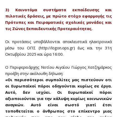
3) Καινοτόμα συστήματα εκπαίδευσης και
πιλοτικές δράσεις, με πρώτο στόχο εφαρμογής τις
Πρότυπες και Πειραματικές σχολικές μονάδες και
τις Ζώνες Εκπαιδευτικής Προτεραιότητας.
Οι προτάσεις υποβάλλονται αποκλειστικά ηλεκτρονικά
μέσω του ΟΠΣ (http://logon.ops.gr) έως και την 31η
Οκτωβρίου 2025 και ώρα 16:00.
Ο Περιφερειάρχης Νοτίου Αιγαίου Γιώργος Χατζημάρκος
προέβη στην ακόλουθη δήλωση:
«Οι περισσότεροι συμπολίτες μας πιστεύουν οτι
οι Ευρωπαϊκοί πόροι οδηγούνται κυρίως σε έργα.
Αυτό, δεν ισχύει. Οι Ευρωπαϊκοί πόροι
αξιοποιούνται για την κάλυψη κυρίως κοινωνικών
αναγκών. Αυτό είναι σωστό γιατί έτσι
τοποθετείται ο άνθρωπος στο επίκεντρο μιας