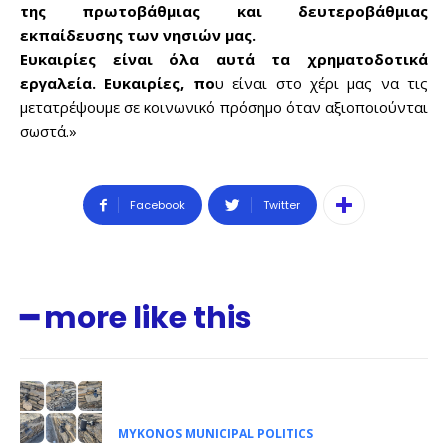
της πρωτοβάθμιας και δευτεροβάθμιας
εκπαίδευσης των νησιών μας.
Ευκαιρίες είναι όλα αυτά τα χρηματοδοτικά
εργαλεία. Ευκαιρίες, πο
υ είναι στο χέρι μας να τις
μετατρέψουμε σε κοινωνικό πρόσημο όταν αξιοποιούνται
σωστά.»
Facebook
Twitter
━ more like this
MYKONOS MUNICIPAL POLITICS