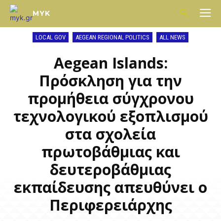
MYK
LOCAL GOV
AEGEAN REGIONAL POLITICS
ALL NEWS
Aegean Islands:
Πρόσκληση για την
προμήθεια σύγχρονου
τεχνολογικού εξοπλισμού
στα σχολεία
πρωτοβάθμιας και
δευτεροβάθμιας
εκπαίδευσης απευθύνει ο
Περιφερειάρχης