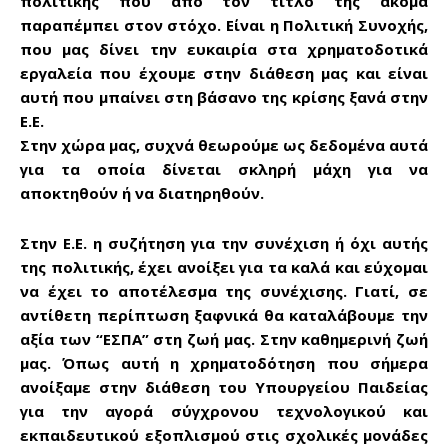
πολιτικής που απο τον τίτλο της ακόμα
παραπέμπει στον στόχο. Είναι η Πολιτική Συνοχής,
που μας δίνει την ευκαιρία στα χρηματοδοτικά
εργαλεία που έχουμε στην διάθεση μας και είναι
αυτή που μπαίνει στη βάσανο της κρίσης ξανά στην
Ε.Ε.
Στην χώρα μας, συχνά θεωρούμε ως δεδομένα αυτά
για τα οποία δίνεται σκληρή μάχη για να
αποκτηθούν ή να διατηρηθούν.
Στην Ε.Ε. η συζήτηση για την συνέχιση ή όχι αυτής
της πολιτικής, έχει ανοίξει για τα καλά και εύχομαι
να έχει το αποτέλεσμα της συνέχισης. Γιατί, σε
αντίθετη περίπτωση ξαφνικά θα καταλάβουμε την
αξία των “ΕΣΠΑ” στη ζωή μας. Στην καθημερινή ζωή
μας. Όπως αυτή η χρηματοδότηση που σήμερα
ανοίξαμε στην διάθεση του Υπουργείου Παιδείας
για την αγορά σύγχρονου τεχνολογικού και
εκπαιδευτικού εξοπλισμού στις σχολικές μονάδες