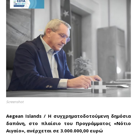
Screenshot
Aegean Islands / Η συγχρηματοδοτούμενη δημόσια
δαπάνη, στο πλαίσιο του Προγράμματος «Νότιο
Αιγαίο», ανέρχεται σε 3.000.000,00 ευρώ