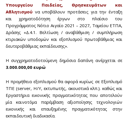
Υπουργείου Παιδείας, Θρησκευμάτων και
Αθλητισμού
να υποβάλουν προτάσεις για την ένταξη
και χρηματοδότηση έργων στο πλαίσιο του
Προγράμματος Νότιο Αιγαίο 2021 – 2027, Ταμείου ΕΤΠΑ,
Δράσης «Δ.4.1. Βελτίωση / αναβάθμιση / συμπλήρωση
κτιριακών υποδομών και εξοπλισμού πρωτοβάθμιας και
δευτεροβάθμιας εκπαίδευσης».
Η συγχρηματοδοτούμενη δημόσια δαπάνη ανέρχεται σε
3.000.000,00 ευρώ
Η προμήθεια εξοπλισμού θα αφορά κυρίως σε Εξοπλισμό
ΤΠΕ (server, Η/Υ, εκτυπωτής, ακουστικά κλπ.). καθώς και
Εργαστήρια εικονικής πραγματικότητας που αποτελούν
μία καινοτόμα παρέμβαση αξιοποίησης τεχνολογιών
εικονικής και επαυξημένης πραγματικότητας στην
εκπαιδευτική διαδικασία.