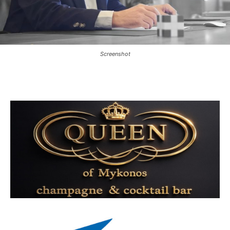
Screenshot