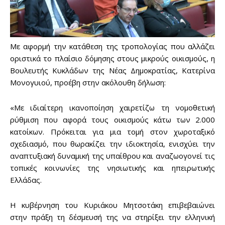
Με αφορμή την κατάθεση της τροπολογίας που αλλάζει
οριστικά το πλαίσιο δόμησης στους μικρούς οικισμούς, η
Βουλευτής Κυκλάδων της Νέας Δημοκρατίας, Κατερίνα
Μονογυιού, προέβη στην ακόλουθη δήλωση:
«Με ιδιαίτερη ικανοποίηση χαιρετίζω τη νομοθετική
ρύθμιση που αφορά τους οικισμούς κάτω των 2.000
κατοίκων. Πρόκειται για μια τομή στον χωροταξικό
σχεδιασμό, που θωρακίζει την ιδιοκτησία, ενισχύει την
αναπτυξιακή δυναμική της υπαίθρου και αναζωογονεί τις
τοπικές κοινωνίες της νησιωτικής και ηπειρωτικής
Ελλάδας.
Η κυβέρνηση του Κυριάκου Μητσοτάκη επιβεβαιώνει
στην πράξη τη δέσμευσή της να στηρίξει την ελληνική