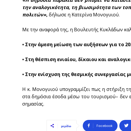
την αναλογικότητα, τη βιωσιμότητα των το
πολιτών»
,
δήλωσε η Κατερίνα Μονογυιού.
Με την αναφορά της, η Βουλευτής Κυκλάδων κα
• Στην άμεση μείωση των αυξήσεων για το 20
• Στη θέσπιση ενιαίου, δίκαιου και αναλογ
• Στην ενίσχυση της θεσμικής συνεργασίας 
Η κ. Μονογυιού υπογραμμίζει πως η στήριξη τ
στα δημόσια έσοδα μέσω του τουρισμού– δεν ε
σημασίας.
Facebook
μερίδιο