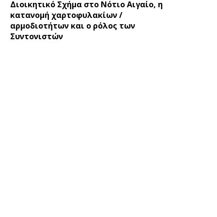
Διοικητικό Σχήμα στο Νότιο Αιγαίο, η
κατανομή χαρτοφυλακίων /
αρμοδιοτήτων και ο ρόλος των
Συντονιστών