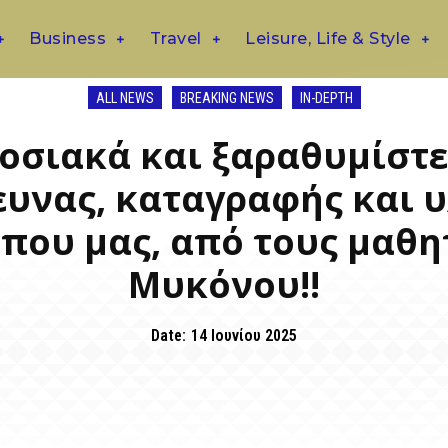
Business
Travel
Leisure, Life & Style
ALL NEWS
BREAKING NEWS
IN-DEPTH
οσιακά και ξαραθυμίστε»
υνας, καταγραφής και 
που μας, από τους μαθη
Μυκόνου!!
Date:
14 Ιουνίου 2025