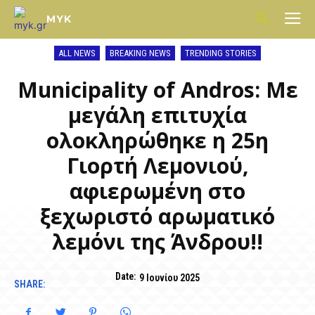
MYK
ALL NEWS
BREAKING NEWS
TRENDING STORIES
Municipality of Andros: Με
μεγάλη επιτυχία
ολοκληρώθηκε η 25η
Γιορτή Λεμονιού,
αφιερωμένη στο
ξεχωριστό αρωματικό
λεμόνι της Άνδρου!!
Date:
9 Ιουνίου 2025
SHARE: