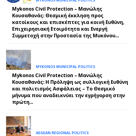
MYKONOS MUNICIPAL POLITICS
Mykonos Civil Protection – Μανώλης
Κουσαθανάς: Θεσμική έκκληση προς
κατοίκους και επισκέπτες για κοινή Ευθύνη,
Επιχειρησιακή Ετοιμότητα και Ενεργή
Συμμετοχή στην Προστασία της Μυκόνου...
MYKONOS MUNICIPAL POLITICS
Mykonos Civil Protection – Μανώλης
Κουσαθανάς: Η Πρόληψη ως συλλογική Ευθύνη
και πολιτισμός Ασφάλειας – Το Θεσμικό
μήνυμα που αναδεικνύει την εγρήγορση στην
πρώτη...
AEGEAN REGIONAL POLITICS