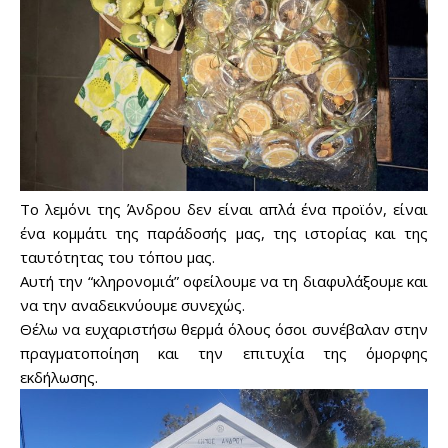
Το λεμόνι της Άνδρου δεν είναι απλά ένα προϊόν, είναι
ένα κομμάτι της παράδοσής μας, της ιστορίας και της
ταυτότητας του τόπου μας.
Αυτή την “κληρονομιά” οφείλουμε να τη διαφυλάξουμε και
να την αναδεικνύουμε συνεχώς.
Θέλω να ευχαριστήσω θερμά όλους όσοι συνέβαλαν στην
πραγματοποίηση και την επιτυχία της όμορφης
εκδήλωσης.