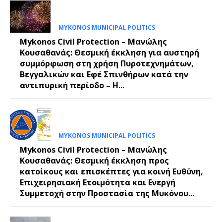
MYKONOS MUNICIPAL POLITICS
Mykonos Civil Protection – Μανώλης
Κουσαθανάς: Θεσμική έκκληση για αυστηρή
συμμόρφωση στη χρήση Πυροτεχνημάτων,
Βεγγαλικών και Εφέ Σπινθήρων κατά την
αντιπυρική περίοδο – Η...
MYKONOS MUNICIPAL POLITICS
Mykonos Civil Protection – Μανώλης
Κουσαθανάς: Θεσμική έκκληση προς
κατοίκους και επισκέπτες για κοινή Ευθύνη,
Επιχειρησιακή Ετοιμότητα και Ενεργή
Συμμετοχή στην Προστασία της Μυκόνου...