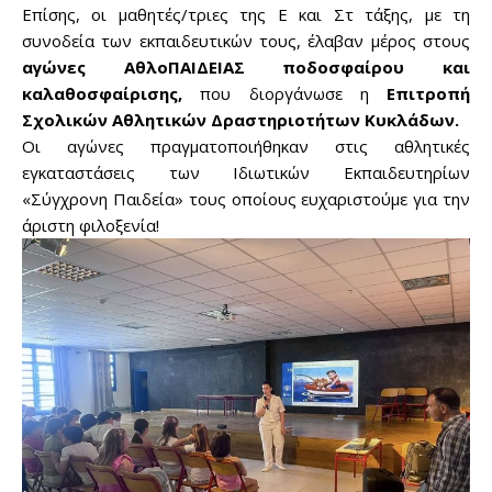
Επίσης, οι μαθητές/τριες της Ε και Στ τάξης, με τη
συνοδεία των εκπαιδευτικών τους, έλαβαν μέρος στους
αγώνες ΑθλοΠΑΙΔΕΙΑΣ ποδοσφαίρου και
καλαθοσφαίρισης,
που διοργάνωσε η
Επιτροπή
Σχολικών Αθλητικών Δραστηριοτήτων Κυκλάδων.
Οι αγώνες πραγματοποιήθηκαν στις αθλητικές
εγκαταστάσεις των Ιδιωτικών Εκπαιδευτηρίων
«Σύγχρονη Παιδεία» τους οποίους ευχαριστούμε για την
άριστη φιλοξενία!