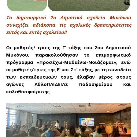
Το δημιουργικό 2ο Δημοτικό σχολείο Μυκόνου
συνεχίζει αδιάκοπα τις σχολικές δραστηριότητες
εντός και εκτός σχολείου!!
Οι μαθητές/ τριες της Γ’ τάξης του 2ου Δημοτικού
Μυκόνου, παρακολούθησαν το επιμορφωτικό
πρόγραμμα «Προσέχω-Μαθαίνω-Νοιάζομαι», ενώ
οι μαθητές/τριες της Ε’ και Στ’ τάξης, με τη συνοδεία
των εκπαιδευτικών τους, έλαβαν μέρος στους
αγώνες ΑθλοΠΑΙΔΕΙΑΣ ποδοσφαίρου και
καλαθοσφαίρισης