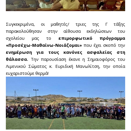
Συγκεκριμένα, οι μαθητές/ τριες της Γ τάξης
παρακολούθησαν στην αίθουσα εκδηλώσεων του
σχολείου μας το
επιμορφωτικό πρόγραμμα
«Προσέχω-Μαθαίνω-Νοιάζομαι»
που έχει σκοπό την
ενημέρωση για τους κανόνες ασφαλείας στη
θάλασσα.
Την παρουσίαση έκανε η Σημαιοφόρος του
Λιμενικού Σώματος κ. Ευριδική Μανωλίτση, την οποία
ευχαριστούμε θερμά!