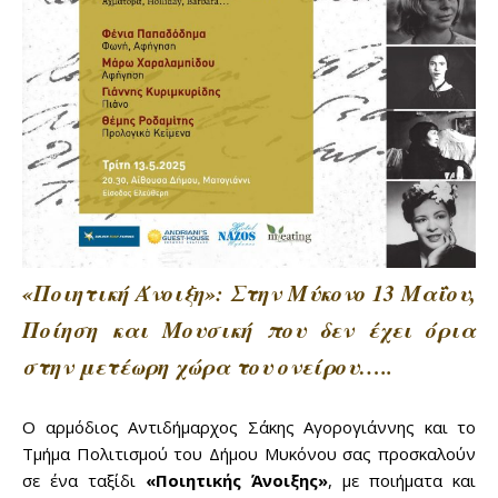
«Ποιητική Άνοιξη»: Στην Μύκονο 13 Μαΐου,
Ποίηση και Μουσική που δεν έχει όρια
στην μετέωρη χώρα του ονείρου…..
Ο αρμόδιος Αντιδήμαρχος Σάκης Αγορογιάννης και το
Τμήμα Πολιτισμού του Δήμου Μυκόνου σας προσκαλούν
σε ένα ταξίδι
«Ποιητικής Άνοιξης»
, με ποιήματα και