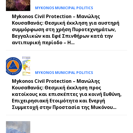
MYKONOS MUNICIPAL POLITICS
Mykonos Civil Protection – Μανώλης
Κουσαθανάς: Θεσμική έκκληση για αυστηρή
συμμόρφωση στη χρήση Πυροτεχνημάτων,
Βεγγαλικών και Εφέ Σπινθήρων κατά την
αντιπυρική περίοδο – Η...
MYKONOS MUNICIPAL POLITICS
Mykonos Civil Protection – Μανώλης
Κουσαθανάς: Θεσμική έκκληση προς
κατοίκους και επισκέπτες για κοινή Ευθύνη,
Επιχειρησιακή Ετοιμότητα και Ενεργή
Συμμετοχή στην Προστασία της Μυκόνου...