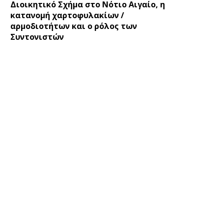
Διοικητικό Σχήμα στο Νότιο Αιγαίο, η
κατανομή χαρτοφυλακίων /
αρμοδιοτήτων και ο ρόλος των
Συντονιστών