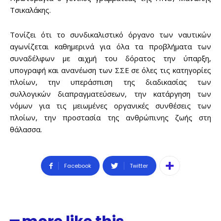
Τσικαλάκης.
Toνίζει ότι το συνδικαλιστικό όργανο των ναυτικών
αγωνίζεται καθημερινά για όλα τα προβλήματα των
συναδέλφων με αιχμή του δόρατος την ύπαρξη,
υπογραφή και ανανέωση των ΣΣΕ σε όλες τις κατηγορίες
πλοίων, την υπεράσπιση της διαδικασίας των
συλλογικών διαπραγματεύσεων, την κατάργηση των
νόμων για τις μειωμένες οργανικές συνθέσεις των
πλοίων, την προστασία της ανθρώπινης ζωής στη
θάλασσα.
Facebook
Twitter