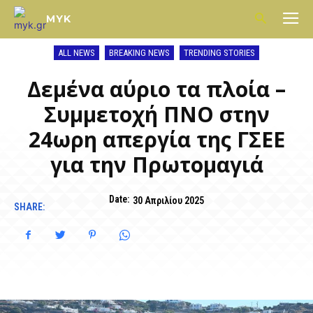
MYK
ALL NEWS
BREAKING NEWS
TRENDING STORIES
Δεμένα αύριο τα πλοία –
Συμμετοχή ΠΝΟ στην
24ωρη απεργία της ΓΣΕΕ
για την Πρωτομαγιά
Date:
30 Απριλίου 2025
SHARE: