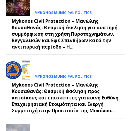
MYKONOS MUNICIPAL POLITICS
Mykonos Civil Protection – Μανώλης
Κουσαθανάς: Θεσμική έκκληση για αυστηρή
συμμόρφωση στη χρήση Πυροτεχνημάτων,
Βεγγαλικών και Εφέ Σπινθήρων κατά την
αντιπυρική περίοδο – Η...
MYKONOS MUNICIPAL POLITICS
Mykonos Civil Protection – Μανώλης
Κουσαθανάς: Θεσμική έκκληση προς
κατοίκους και επισκέπτες για κοινή Ευθύνη,
Επιχειρησιακή Ετοιμότητα και Ενεργή
Συμμετοχή στην Προστασία της Μυκόνου...