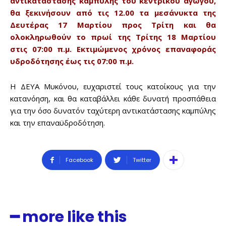
αντικατάστασης καμπύλης του κεντρικού αγωγού,
θα ξεκινήσουν από τις 12.00 τα μεσάνυκτα της
Δευτέρας 17 Μαρτίου προς Τρίτη και θα
ολοκληρωθούν το πρωί της Τρίτης 18 Μαρτίου
στις 07:00 π.μ. Εκτιμώμενος χρόνος επαναφοράς
υδροδότησης έως τις 07:00 π.μ.
Η ΔΕΥΑ Μυκόνου, ευχαριστεί τους κατοίκους για την
κατανόηση, και θα καταβάλλει κάθε δυνατή προσπάθεια
για την όσο δυνατόν ταχύτερη αντικατάστασης καμπύλης
και την επαναϋδροδότηση.
Facebook
Twitter
━ more like this