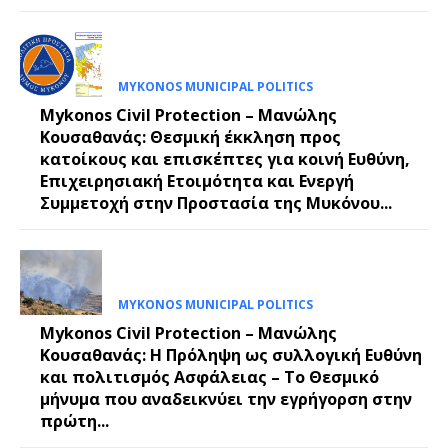
MYKONOS MUNICIPAL POLITICS
Mykonos Civil Protection – Μανώλης
Κουσαθανάς: Θεσμική έκκληση προς
κατοίκους και επισκέπτες για κοινή Ευθύνη,
Επιχειρησιακή Ετοιμότητα και Ενεργή
Συμμετοχή στην Προστασία της Μυκόνου...
MYKONOS MUNICIPAL POLITICS
Mykonos Civil Protection – Μανώλης
Κουσαθανάς: Η Πρόληψη ως συλλογική Ευθύνη
και πολιτισμός Ασφάλειας – Το Θεσμικό
μήνυμα που αναδεικνύει την εγρήγορση στην
πρώτη...