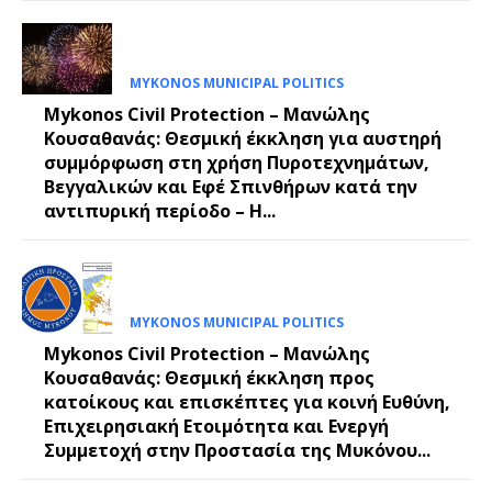
MYKONOS MUNICIPAL POLITICS
Mykonos Civil Protection – Μανώλης
Κουσαθανάς: Θεσμική έκκληση για αυστηρή
συμμόρφωση στη χρήση Πυροτεχνημάτων,
Βεγγαλικών και Εφέ Σπινθήρων κατά την
αντιπυρική περίοδο – Η...
MYKONOS MUNICIPAL POLITICS
Mykonos Civil Protection – Μανώλης
Κουσαθανάς: Θεσμική έκκληση προς
κατοίκους και επισκέπτες για κοινή Ευθύνη,
Επιχειρησιακή Ετοιμότητα και Ενεργή
Συμμετοχή στην Προστασία της Μυκόνου...