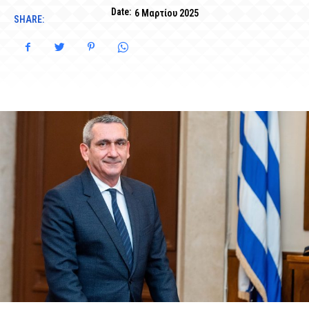
Date:
6 Μαρτίου 2025
SHARE: