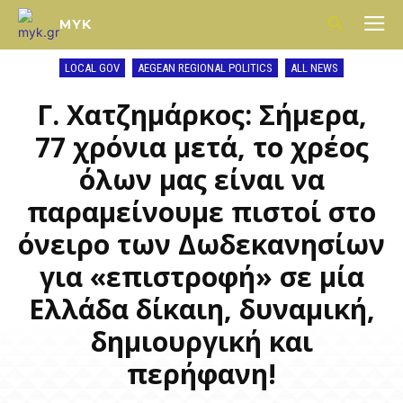
MYK
LOCAL GOV
AEGEAN REGIONAL POLITICS
ALL NEWS
Γ. Χατζημάρκος: Σήμερα,
77 χρόνια μετά, το χρέος
όλων μας είναι να
παραμείνουμε πιστοί στο
όνειρο των Δωδεκανησίων
για «επιστροφή» σε μία
Ελλάδα δίκαιη, δυναμική,
δημιουργική και
περήφανη!