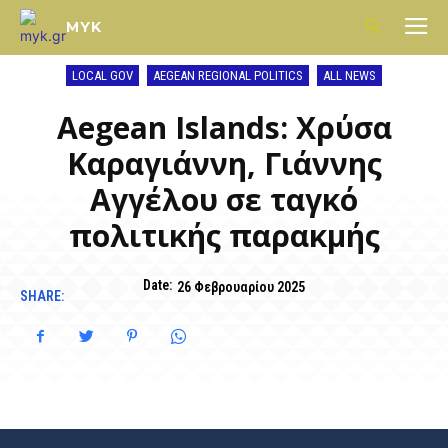
MYK
LOCAL GOV
AEGEAN REGIONAL POLITICS
ALL NEWS
Aegean Islands: Χρύσα
Καραγιάννη, Γιάννης
Αγγέλου σε ταγκό
πολιτικής παρακμής
Date:
26 Φεβρουαρίου 2025
SHARE: