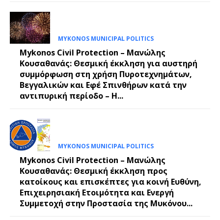
MYKONOS MUNICIPAL POLITICS
Mykonos Civil Protection – Μανώλης
Κουσαθανάς: Θεσμική έκκληση για αυστηρή
συμμόρφωση στη χρήση Πυροτεχνημάτων,
Βεγγαλικών και Εφέ Σπινθήρων κατά την
αντιπυρική περίοδο – Η...
MYKONOS MUNICIPAL POLITICS
Mykonos Civil Protection – Μανώλης
Κουσαθανάς: Θεσμική έκκληση προς
κατοίκους και επισκέπτες για κοινή Ευθύνη,
Επιχειρησιακή Ετοιμότητα και Ενεργή
Συμμετοχή στην Προστασία της Μυκόνου...