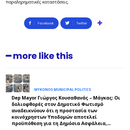
παραληρηματικές καταστάσεις.
Facebook
Twitter
━ more like this
MYKONOS MUNICIPAL POLITICS
Dep Mayor Γιώργος Κουσαθανάς – Μάγκας: Οι
δολιοφθορές στον Δημοτικό Φωτισμό
αναδεικνύουν ότι η προστασία των
κοινόχρηστων Υποδομών αποτελεί
προϋπόθεση για τη Δημόσια Ασφάλεια,...