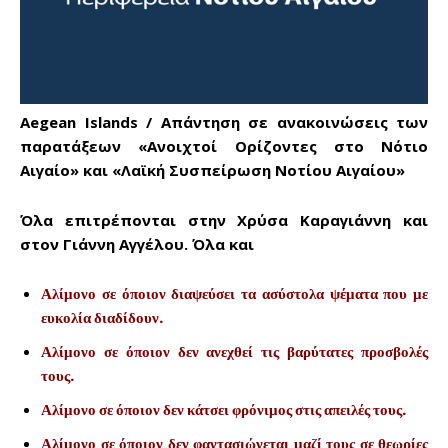
Aegean Islands / Απάντηση σε ανακοινώσεις των
παρατάξεων «Ανοιχτοί Ορίζοντες στο Νότιο
Αιγαίο» και «Λαϊκή Συσπείρωση Νοτίου Αιγαίου»
Όλα επιτρέπονται στην Χρύσα Καραγιάννη και
στον Γιάννη Αγγέλου. Όλα και
Αλίμονο σε όποιον διαψεύσει τα ασύστολα ψέματα που με
ευκολία διαδίδουν.
Αλίμονο σε όποιον δεν ανεχθεί τις βαρύτατες προσβολές
Don't miss
τους.
Αλίμονο σε όποιον δεν κάτσει φρόνιμος στις απειλές τους.
out!
Αλίμονο σε όποιον δεν φαντασιώνεται μαζί τους σε θεωρίες