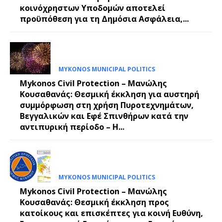
κοινόχρηστων Υποδομών αποτελεί
προϋπόθεση για τη Δημόσια Ασφάλεια,...
MYKONOS MUNICIPAL POLITICS
Mykonos Civil Protection – Μανώλης
Κουσαθανάς: Θεσμική έκκληση για αυστηρή
συμμόρφωση στη χρήση Πυροτεχνημάτων,
Βεγγαλικών και Εφέ Σπινθήρων κατά την
αντιπυρική περίοδο – Η...
MYKONOS MUNICIPAL POLITICS
Mykonos Civil Protection – Μανώλης
Κουσαθανάς: Θεσμική έκκληση προς
κατοίκους και επισκέπτες για κοινή Ευθύνη,