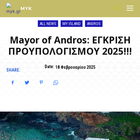
MYK
ALL NEWS
MY ISLAND
ANDROS
Mayor of Andros: ΕΓΚΡΙΣΗ
ΠΡΟΥΠΟΛΟΓΙΣΜΟΥ 2025!!!
Date:
18 Φεβρουαρίου 2025
SHARE: