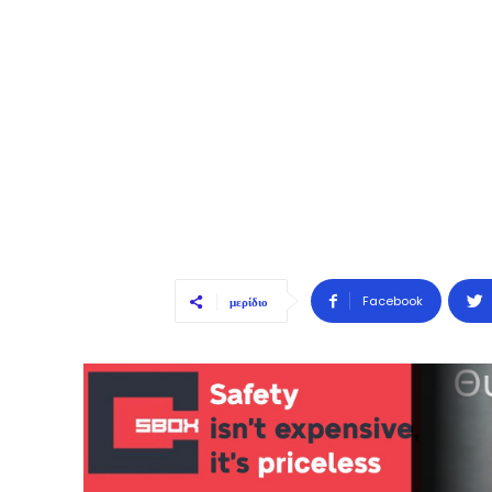
Facebook
μερίδιο