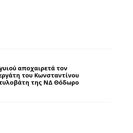
γυιού αποχαιρετά τον
εργάτη του Κωνσταντίνου
στυλοβάτη της ΝΔ Θόδωρο