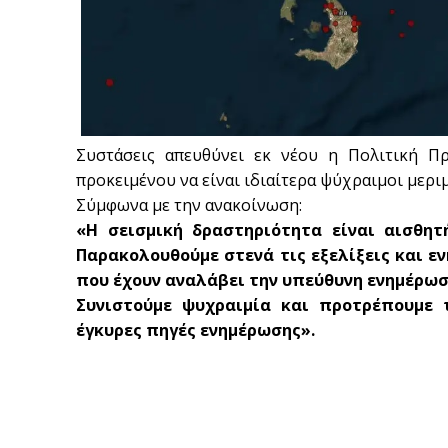
Συστάσεις απευθύνει εκ νέου η Πολιτική 
προκειμένου να είναι ιδιαίτερα ψύχραιμοι μερι
Σύμφωνα με την ανακοίνωση:
«Η σεισμική δραστηριότητα είναι αισθητ
Παρακολουθούμε στενά τις εξελίξεις και 
που έχουν αναλάβει την υπεύθυνη ενημέρωσ
Συνιστούμε ψυχραιμία και προτρέπουμε 
έγκυρες πηγές ενημέρωσης».