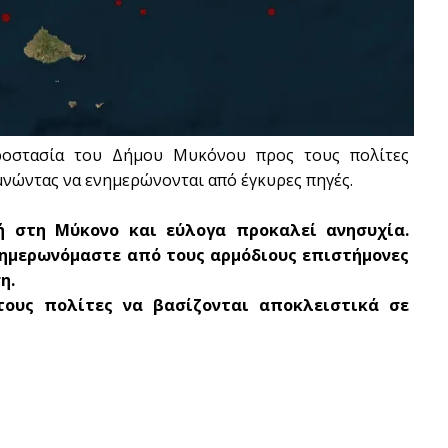
Προστασία του Δήμου Μυκόνου προς τους πολίτες
μνώντας να ενημερώνονται από έγκυρες πηγές.
ή στη Μύκονο και εύλογα προκαλεί ανησυχία.
ενημερωνόμαστε από τους αρμόδιους επιστήμονες
η.
τους πολίτες να βασίζονται αποκλειστικά σε