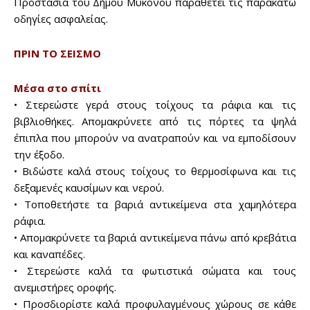
Προστασία του Δήμου Μυκόνου παραθέτει τις παρακάτω
οδηγίες ασφαλείας.
ΠΡΙΝ ΤΟ ΣΕΙΣΜΟ
Μέσα στο σπίτι
• Στερεώστε γερά στους τοίχους τα ράφια και τις
βιβλιοθήκες. Απομακρύνετε από τις πόρτες τα ψηλά
έπιπλα που μπορούν να ανατραπούν και να εμποδίσουν
την έξοδο.
• Βιδώστε καλά στους τοίχους το θερμοσίφωνα και τις
δεξαμενές καυσίμων και νερού.
• Τοποθετήστε τα βαριά αντικείμενα στα χαμηλότερα
ράφια.
• Απομακρύνετε τα βαριά αντικείμενα πάνω από κρεβάτια
και καναπέδες.
• Στερεώστε καλά τα φωτιστικά σώματα και τους
ανεμιστήρες οροφής.
• Προσδιορίστε καλά προφυλαγμένους χώρους σε κάθε