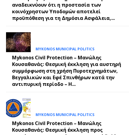
αναδεικνύουν ότι η προστασία των
κοινόχρηστων Υποδομών αποτελεί
προϋπόθεση για τη Δημόσια Ασφάλεια,...
MYKONOS MUNICIPAL POLITICS
Mykonos Civil Protection – Μανώλης
Κουσαθανάς: Θεσμική έκκληση για αυστηρή
συμμόρφωση στη χρήση Πυροτεχνημάτων,
Βεγγαλικών και Εφέ Σπινθήρων κατά την
αντιπυρική περίοδο – Η...
MYKONOS MUNICIPAL POLITICS
Mykonos Civil Protection – Μανώλης
Κουσαθανάς: Θεσμική έκκληση προς