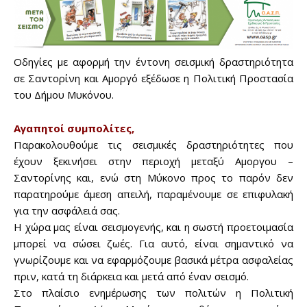
Οδηγίες με αφορμή την έντονη σεισμική δραστηριότητα
σε Σαντορίνη και Αμοργό εξέδωσε η Πολιτική Προστασία
του Δήμου Μυκόνου.
Αγαπητοί συμπολίτες,
Παρακολουθούμε τις σεισμικές δραστηριότητες που
έχουν ξεκινήσει στην περιοχή μεταξύ Αμοργου –
Σαντορίνης και, ενώ στη Μύκονο προς το παρόν δεν
παρατηρούμε άμεση απειλή, παραμένουμε σε επιφυλακή
για την ασφάλειά σας.
Η χώρα μας είναι σεισμογενής, και η σωστή προετοιμασία
μπορεί να σώσει ζωές. Για αυτό, είναι σημαντικό να
γνωρίζουμε και να εφαρμόζουμε βασικά μέτρα ασφαλείας
πριν, κατά τη διάρκεια και μετά από έναν σεισμό.
Στο πλαίσιο ενημέρωσης των πολιτών η Πολιτική