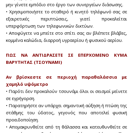
μην γίνετε εμπόδιο στο έργο των συνεργείων διάσωσης.
• Χρησιμοποιήστε το σταθερό ή κινητό τηλέφωνό σας σε
εξαιρετικές περιπτώσεις, γιατί προκαλείται
υπερφόρτωση των τηλεφωνικών δικτύων.
• Αποφύγετε να μπείτε στο σπίτι σας αν βλέπετε βλάβες,
κομμένα καλώδια, διαρροή υγραερίου ή φυσικού αερίου.
ΠΩΣ ΝΑ ΑΝΤΙΔΡΑΣΕΤΕ ΣΕ ΕΠΕΡΧΟΜΕΝΟ ΚΥΜΑ
ΒΑΡΥΤΗΤΑΣ (ΤΣΟΥΝΑΜΙ)
Αν βρίσκεστε σε περιοχή παραθαλάσσια με
χαμηλό υψόμετρο
• Παρότι δεν προκαλούν τσουνάμι όλοι οι σεισμοί μείνετε
σε εγρήγορση.
• Παρατηρήστε αν υπάρχει σημαντική αύξηση ή πτώση της
στάθμης του ύδατος, γεγονός που αποτελεί φυσική
προειδοποίηση.
• Απομακρυνθείτε από τη θάλασσα και κατευθυνθείτε σε