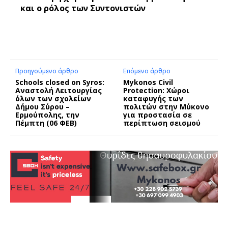
και ο ρόλος των Συντονιστών
Προηγούμενο άρθρο
Επόμενο άρθρο
Schools closed on Syros:
Mykonos Civil
Αναστολή Λειτουργίας
Protection: Χώροι
όλων των σχολείων
καταφυγής των
Δήμου Σύρου –
πολιτών στην Μύκονο
Ερμούπολης, την
για προστασία σε
Πέμπτη (06 ΦΕΒ)
περίπτωση σεισμού