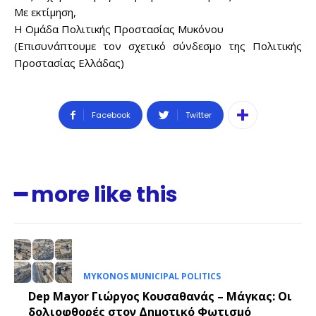
Με εκτίμηση,
Η Ομάδα Πολιτικής Προστασίας Μυκόνου
(Επισυνάπτουμε τον σχετικό σύνδεσμο της Πολιτικής
Προστασίας Ελλάδας)
Facebook
Twitter
━ more like this
MYKONOS MUNICIPAL POLITICS
Dep Mayor Γιώργος Κουσαθανάς – Μάγκας: Οι
δολιοφθορές στον Δημοτικό Φωτισμό