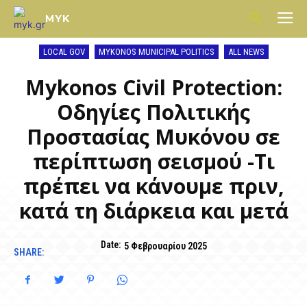
MYK
LOCAL GOV
MYKONOS MUNICIPAL POLITICS
ALL NEWS
Mykonos Civil Protection:
Οδηγίες Πολιτικής
Προστασίας Μυκόνου σε
περίπτωση σεισμού -Τι
πρέπει να κάνουμε πριν,
κατά τη διάρκεια και μετά
Date:
5 Φεβρουαρίου 2025
SHARE: