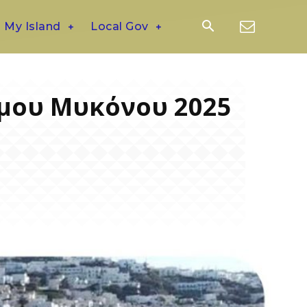
My Island
Local Gov
μου Μυκόνου 2025