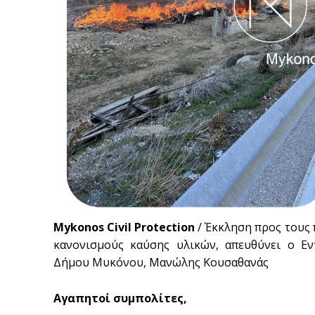
Mykonos Civil Protection
/ Έκκληση προς τους 
κανονισμούς καύσης υλικών, απευθύνει ο Ε
Δήμου Μυκόνου, Μανώλης Κουσαθανάς
Αγαπητοί συμπολίτες,