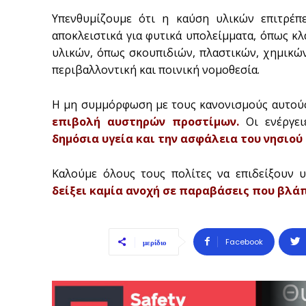
Υπενθυμίζουμε ότι η καύση υλικών επιτρέπ
αποκλειστικά για φυτικά υπολείμματα, όπως κ
υλικών, όπως σκουπιδιών, πλαστικών, χημικώ
περιβαλλοντική και ποινική νομοθεσία.
Η μη συμμόρφωση με τους κανονισμούς αυτού
επιβολή αυστηρών προστίμων.
Οι ενέργει
δημόσια υγεία και την ασφάλεια του νησιού 
Καλούμε όλους τους πολίτες να επιδείξουν 
δείξει καμία ανοχή σε παραβάσεις που βλάπ
Facebook
μερίδιο