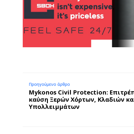
Προηγούμενο άρθρο
Mykonos Civil Protection: Επιτρέ
καύση Ξερών Χόρτων, Κλαδιών κα
Υπολλειμμάτων