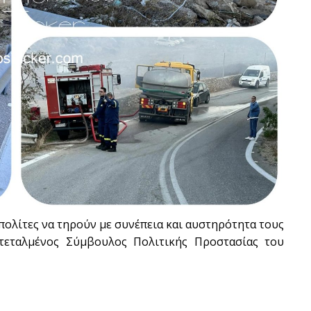
πολίτες να τηρούν με συνέπεια και αυστηρότητα τους
ντεταλμένος Σύμβουλος Πολιτικής Προστασίας του