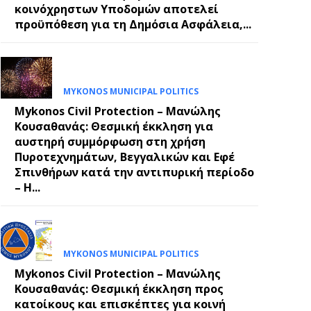
κοινόχρηστων Υποδομών αποτελεί
προϋπόθεση για τη Δημόσια Ασφάλεια,...
MYKONOS MUNICIPAL POLITICS
Mykonos Civil Protection – Μανώλης
Κουσαθανάς: Θεσμική έκκληση για
αυστηρή συμμόρφωση στη χρήση
Πυροτεχνημάτων, Βεγγαλικών και Εφέ
Σπινθήρων κατά την αντιπυρική περίοδο
– Η...
MYKONOS MUNICIPAL POLITICS
Mykonos Civil Protection – Μανώλης
Κουσαθανάς: Θεσμική έκκληση προς
κατοίκους και επισκέπτες για κοινή