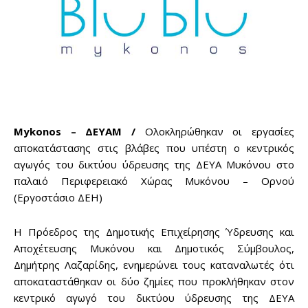
Mykonos – ΔΕΥΑΜ /
Ολοκληρώθηκαν οι εργασίες
αποκατάστασης στις βλάβες που υπέστη ο κεντρικός
αγωγός του δικτύου ύδρευσης της ΔΕΥΑ Μυκόνου στο
παλαιό Περιφερειακό Χώρας Μυκόνου – Ορνού
(Εργοστάσιο ΔΕΗ)
Η Πρόεδρος της Δημοτικής Επιχείρησης Ύδρευσης και
Αποχέτευσης Μυκόνου και Δημοτικός Σύμβουλος,
Δημήτρης Λαζαρίδης, ενημερώνει τους καταναλωτές ότι
αποκαταστάθηκαν οι δύο ζημίες που προκλήθηκαν στον
κεντρικό αγωγό του δικτύου ύδρευσης της ΔΕΥΑ