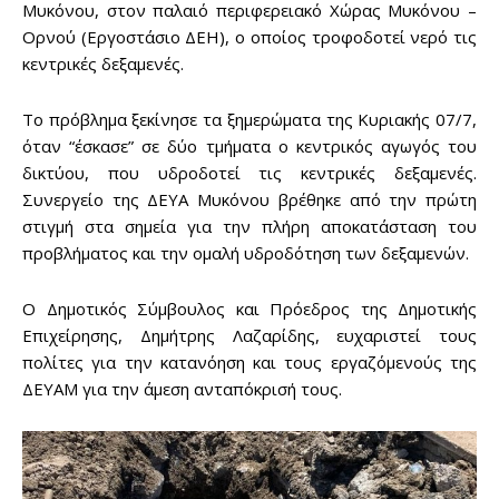
Μυκόνου, στον παλαιό περιφερειακό Χώρας Μυκόνου –
Ορνού (Εργοστάσιο ΔΕΗ), ο οποίος τροφοδοτεί νερό τις
κεντρικές δεξαμενές.
Το πρόβλημα ξεκίνησε τα ξημερώματα της Κυριακής 07/7,
όταν “έσκασε” σε δύο τμήματα ο κεντρικός αγωγός του
δικτύου, που υδροδοτεί τις κεντρικές δεξαμενές.
Συνεργείο της ΔΕΥΑ Μυκόνου βρέθηκε από την πρώτη
στιγμή στα σημεία για την πλήρη αποκατάσταση του
προβλήματος και την ομαλή υδροδότηση των δεξαμενών.
Ο Δημοτικός Σύμβουλος και Πρόεδρος της Δημοτικής
Επιχείρησης, Δημήτρης Λαζαρίδης, ευχαριστεί τους
πολίτες για την κατανόηση και τους εργαζόμενούς της
ΔΕΥΑΜ για την άμεση ανταπόκρισή τους.