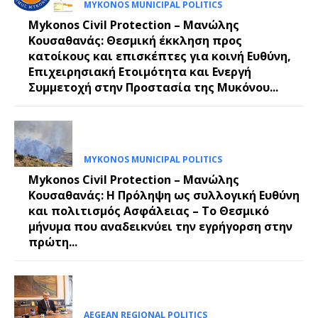
MYKONOS MUNICIPAL POLITICS
Mykonos Civil Protection – Μανώλης
Κουσαθανάς: Θεσμική έκκληση προς
κατοίκους και επισκέπτες για κοινή Ευθύνη,
Επιχειρησιακή Ετοιμότητα και Ενεργή
Συμμετοχή στην Προστασία της Μυκόνου...
MYKONOS MUNICIPAL POLITICS
Mykonos Civil Protection – Μανώλης
Κουσαθανάς: Η Πρόληψη ως συλλογική Ευθύνη
και πολιτισμός Ασφάλειας – Το Θεσμικό
μήνυμα που αναδεικνύει την εγρήγορση στην
πρώτη...
AEGEAN REGIONAL POLITICS