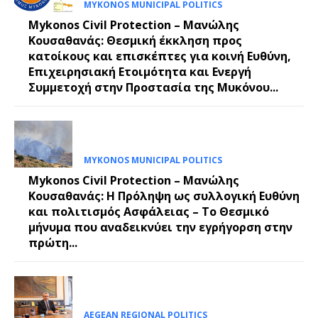
MYKONOS MUNICIPAL POLITICS
Mykonos Civil Protection – Μανώλης
Κουσαθανάς: Θεσμική έκκληση προς
κατοίκους και επισκέπτες για κοινή Ευθύνη,
Επιχειρησιακή Ετοιμότητα και Ενεργή
Συμμετοχή στην Προστασία της Μυκόνου...
MYKONOS MUNICIPAL POLITICS
Mykonos Civil Protection – Μανώλης
Κουσαθανάς: Η Πρόληψη ως συλλογική Ευθύνη
και πολιτισμός Ασφάλειας – Το Θεσμικό
μήνυμα που αναδεικνύει την εγρήγορση στην
πρώτη...
AEGEAN REGIONAL POLITICS