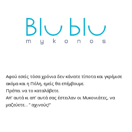
Αφού εσείς τόσα χρόνια δεν κάνατε τίποτα και γκρέμισε
ακόμα και η Πόλη, εμείς θα επέμβουμε.
Πρέπει να το καταλάβετε.
Απ’ αυτά κι απ’ αυτά σας έστειλαν οι Μυκονιάτες, να
μαζεύετε… ” αχινούς!”