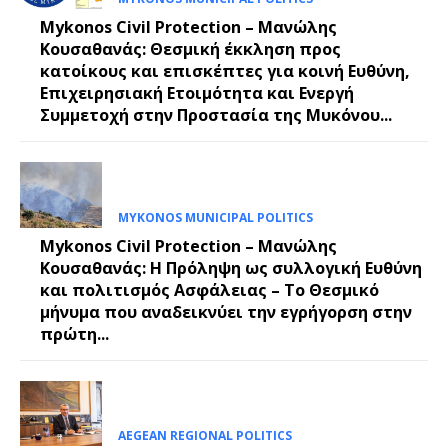
Mykonos Civil Protection – Μανώλης
Κουσαθανάς: Θεσμική έκκληση προς
κατοίκους και επισκέπτες για κοινή Ευθύνη,
Επιχειρησιακή Ετοιμότητα και Ενεργή
Συμμετοχή στην Προστασία της Μυκόνου...
MYKONOS MUNICIPAL POLITICS
Mykonos Civil Protection – Μανώλης
Κουσαθανάς: Η Πρόληψη ως συλλογική Ευθύνη
και πολιτισμός Ασφάλειας – Το Θεσμικό
μήνυμα που αναδεικνύει την εγρήγορση στην
πρώτη...
AEGEAN REGIONAL POLITICS