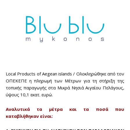
Local Products of Aegean islands / Ολοκληρώθηκε από τον
ΟΠΕΚΕΠΕ η πληρωμή των Μέτρων για τη στήριξη της
τοπικής παραγωγής στα Μικρά Νησιά Αιγαίου Πελάγους,
ύψους 10,1 εκατ. ευρώ.
Αναλυτικά τα μέτρα και τα ποσά που
καταβλήθηκαν είναι: