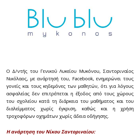
Ο Δ/ντής του Γενικού Λυκείου Μυκόνου, Σαντοριναίος
Νικόλαος, με ανάρτησή του, Facebook, ενημερώνει τους
γονείς και τους κηδεμόνες των μαθητών, ότι για λόγους
ασφαλείας δεν επιτρέπεται η έξοδος από τους χώρους
του σχολείου κατά τη διάρκεια του μαθήματος και του
διαλείμματος χωρίς έγκριση, καθώς και η χρήση
τροχοφόρων οχημάτων χωρίς άδεια οδήγησης.
Η ανάρτηση του Νίκου Σαντοριναίου: