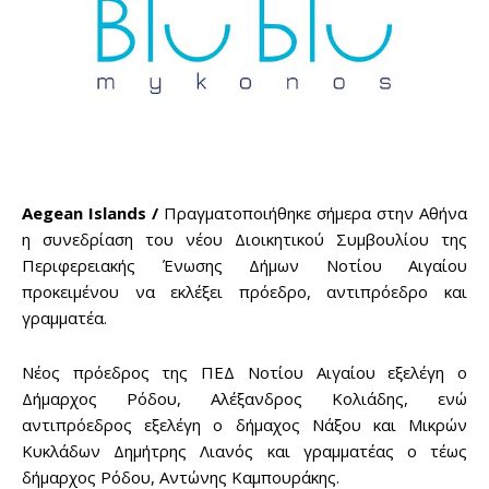
Aegean Islands /
Πραγματοποιήθηκε σήμερα στην Αθήνα
η συνεδρίαση του νέου Διοικητικού Συμβουλίου της
Περιφερειακής Ένωσης Δήμων Νοτίου Αιγαίου
προκειμένου να εκλέξει πρόεδρο, αντιπρόεδρο και
γραμματέα.
Νέος πρόεδρος της ΠΕΔ Νοτίου Αιγαίου εξελέγη ο
Δήμαρχος Ρόδου, Αλέξανδρος Κολιάδης, ενώ
αντιπρόεδρος εξελέγη ο δήμαχος Νάξου και Μικρών
Κυκλάδων Δημήτρης Λιανός και γραμματέας ο τέως
δήμαρχος Ρόδου, Αντώνης Καμπουράκης.