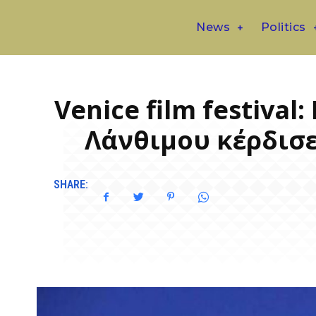
News
Politics
Venice film festiva
Λάνθιμου κέρδισε
SHARE: