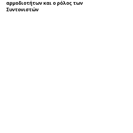
αρμοδιοτήτων και ο ρόλος των
Συντονιστών