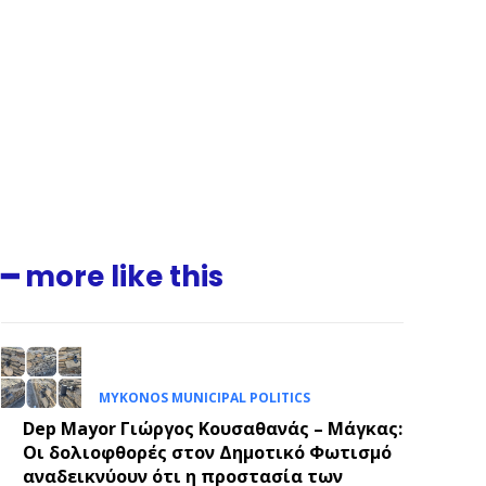
━ more like this
MYKONOS MUNICIPAL POLITICS
Dep Mayor Γιώργος Κουσαθανάς – Μάγκας:
Οι δολιοφθορές στον Δημοτικό Φωτισμό
.
αναδεικνύουν ότι η προστασία των