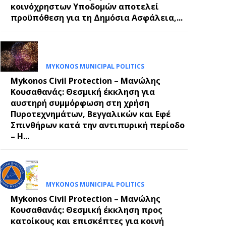
κοινόχρηστων Υποδομών αποτελεί
προϋπόθεση για τη Δημόσια Ασφάλεια,...
E
MYKONOS MUNICIPAL POLITICS
Mykonos Civil Protection – Μανώλης
Κουσαθανάς: Θεσμική έκκληση για
αυστηρή συμμόρφωση στη χρήση
Πυροτεχνημάτων, Βεγγαλικών και Εφέ
Σπινθήρων κατά την αντιπυρική περίοδο
– Η...
MYKONOS MUNICIPAL POLITICS
Mykonos Civil Protection – Μανώλης
Κουσαθανάς: Θεσμική έκκληση προς
κατοίκους και επισκέπτες για κοινή