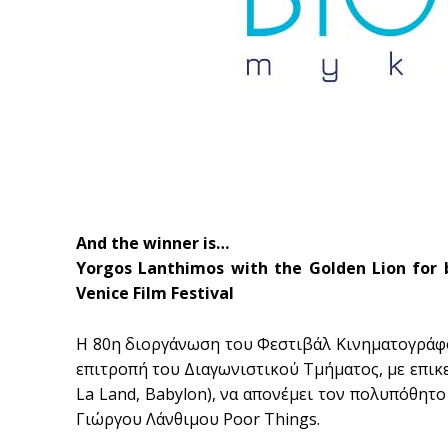
And the winner is…
Yorgos Lanthimos with the Golden Lion for b
Venice Film Festival
Η 80η διοργάνωση του Φεστιβάλ Κινηματογράφο
επιτροπή του Διαγωνιστικού Τμήματος, με επικ
La Land, Babylon), να απονέμει τον πολυπόθητ
Γιώργου Λάνθιμου Poor Things.