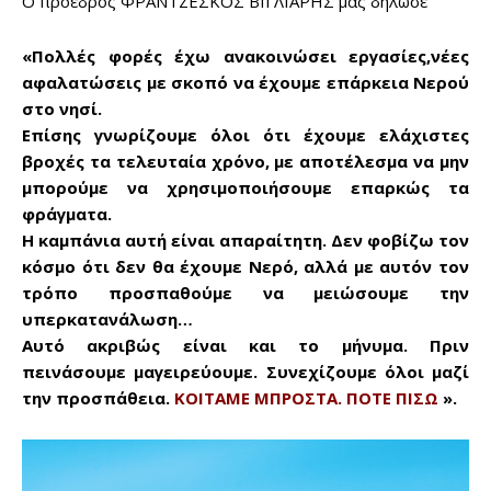
Ο πρόεδρος ΦΡΑΝΤΖΕΣΚΟΣ ΒΙΓΛΙΑΡΗΣ μας δήλωσε
«Πολλές φορές έχω ανακοινώσει εργασίες,νέες
αφαλατώσεις με σκοπό να έχουμε επάρκεια Νερού
στο νησί.
Επίσης γνωρίζουμε όλοι ότι έχουμε ελάχιστες
βροχές τα τελευταία χρόνο, με αποτέλεσμα να μην
μπορούμε να χρησιμοποιήσουμε επαρκώς τα
φράγματα.
Η καμπάνια αυτή είναι απαραίτητη. Δεν φοβίζω τον
κόσμο ότι δεν θα έχουμε Νερό, αλλά με αυτόν τον
τρόπο προσπαθούμε να μειώσουμε την
υπερκατανάλωση…
Αυτό ακριβώς είναι και το μήνυμα. Πριν
πεινάσουμε μαγειρεύουμε. Συνεχίζουμε όλοι μαζί
την προσπάθεια.
ΚΟΙΤΑΜΕ ΜΠΡΟΣΤΑ. ΠΟΤΕ ΠΙΣΩ
».