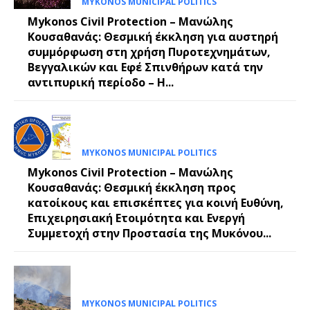
MYKONOS MUNICIPAL POLITICS
Mykonos Civil Protection – Μανώλης
Κουσαθανάς: Θεσμική έκκληση για αυστηρή
συμμόρφωση στη χρήση Πυροτεχνημάτων,
Βεγγαλικών και Εφέ Σπινθήρων κατά την
αντιπυρική περίοδο – Η...
MYKONOS MUNICIPAL POLITICS
Mykonos Civil Protection – Μανώλης
Κουσαθανάς: Θεσμική έκκληση προς
κατοίκους και επισκέπτες για κοινή Ευθύνη,
Επιχειρησιακή Ετοιμότητα και Ενεργή
Συμμετοχή στην Προστασία της Μυκόνου...
MYKONOS MUNICIPAL POLITICS