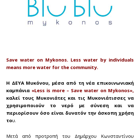
Save water on Mykonos. Less water by individuals
means more water for the community.
Η ΔΕΥΑ Μυκόνου, μέσα από τη νέα επικοινωνιακή
καμπάνια
«Less is more – Save water on Mykonos»,
καλεί τους Μυκονιάτες και τις Μυκονιάτισσες να
χρησιμοποιούν το νερό με σύνεση και να
περιορίσουν όσο είναι δυνατόν την άσκοπη χρήση
το
υ.
Μετά από προτροπή του Δημάρχου Κωνσταντίνου