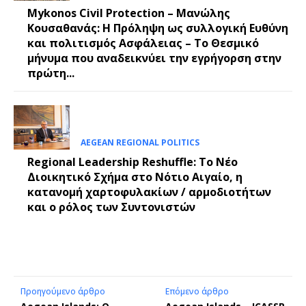
Mykonos Civil Protection – Μανώλης
Κουσαθανάς: Η Πρόληψη ως συλλογική Ευθύνη
και πολιτισμός Ασφάλειας – Το Θεσμικό
μήνυμα που αναδεικνύει την εγρήγορση στην
πρώτη...
AEGEAN REGIONAL POLITICS
Regional Leadership Reshuffle: Το Νέο
Διοικητικό Σχήμα στο Νότιο Αιγαίο, η
κατανομή χαρτοφυλακίων / αρμοδιοτήτων
και ο ρόλος των Συντονιστών
Προηγούμενο άρθρο
Επόμενο άρθρο