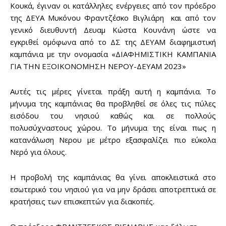
Κουκά, έγιναν οι κατάλληλες ενέργειες από τον πρόεδρο
της ΔΕΥΑ Μυκόνου Φραντζέσκο Βιγλιάρη και από τον
γενικό διευθυντή Δευαμ Κώστα Κουνάνη ώστε να
εγκριθεί ομόφωνα από το ΔΣ της ΔΕΥΑΜ διαφημιστική
καμπάνια με την ονομασία «ΔΙΑΦΗΜΙΣΤΙΚΗ ΚΑΜΠΑΝΙΑ
ΓΙΑ ΤΗΝ ΕΞΟΙΚΟΝΟΜΗΣΗ ΝΕΡΟΥ-ΔΕΥΑΜ 2023»
Αυτές τις μέρες γίνεται πράξη αυτή η καμπάνια. Το
μήνυμα της καμπάνιας θα προβληθεί σε όλες τις πύλες
εισόδου του νησιού καθώς και σε πολλούς
πολυσύχναστους χώρου. Το μήνυμα της είναι πως η
κατανάλωση Νερου με μέτρο εξασφαλίζει πιο εύκολα
Νερό για όλους.
Η προβολή της καμπάνιας θα γίνει αποκλειστικά στο
εσωτερικό του νησιού για να μην δράσει αποτρεπτικά σε
κρατήσεις των επισκεπτών για διακοπές.