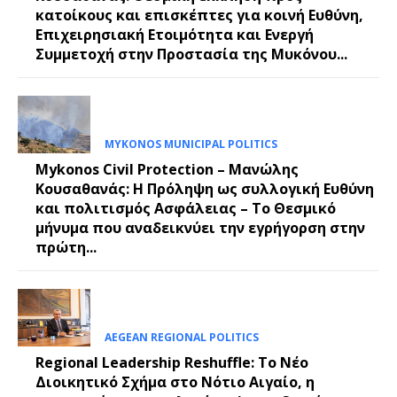
κατοίκους και επισκέπτες για κοινή Ευθύνη,
Επιχειρησιακή Ετοιμότητα και Ενεργή
Συμμετοχή στην Προστασία της Μυκόνου...
MYKONOS MUNICIPAL POLITICS
Mykonos Civil Protection – Μανώλης
Κουσαθανάς: Η Πρόληψη ως συλλογική Ευθύνη
και πολιτισμός Ασφάλειας – Το Θεσμικό
μήνυμα που αναδεικνύει την εγρήγορση στην
πρώτη...
AEGEAN REGIONAL POLITICS
Regional Leadership Reshuffle: Το Νέο
Διοικητικό Σχήμα στο Νότιο Αιγαίο, η