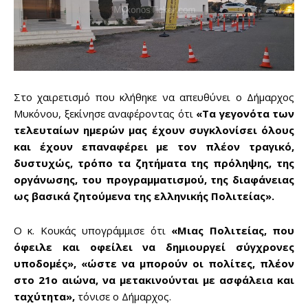
Στο χαιρετισμό που κλήθηκε να απευθύνει ο Δήμαρχος
Μυκόνου, ξεκίνησε αναφέροντας ότι
«Τα γεγονότα των
τελευταίων ημερών μας έχουν συγκλονίσει όλους
και έχουν επαναφέρει με τον πλέον τραγικό,
δυστυχώς, τρόπο τα ζητήματα της πρόληψης, της
οργάνωσης, του προγραμματισμού, της διαφάνειας
ως βασικά ζητούμενα της ελληνικής Πολιτείας».
Ο κ. Κουκάς υπογράμμισε ότι
«Μιας Πολιτείας, που
όφειλε και οφείλει να δημιουργεί σύγχρονες
υποδομές», «ώστε να μπορούν οι πολίτες, πλέον
στο 21ο αιώνα, να μετακινούνται με ασφάλεια και
ταχύτητα»,
τόνισε ο Δήμαρχος.