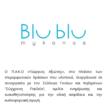
Ο Π.Α.Κ.Ο «Γεώργιος Αξιώτης», στο πλαίσιο των
επιμορφωτικών δράσεων που υλοποιεί, διοργάνωσε σε
συνεργασία με τον Σύλλογο Γονέων και Κηδεμόνων
“Σύγχρονη Παιδεία”, ομιλία ενημέρωσης και
ευαισθητοποίησης για την οδική ασφάλεια και την
κυκλοφοριακή αγωγή.