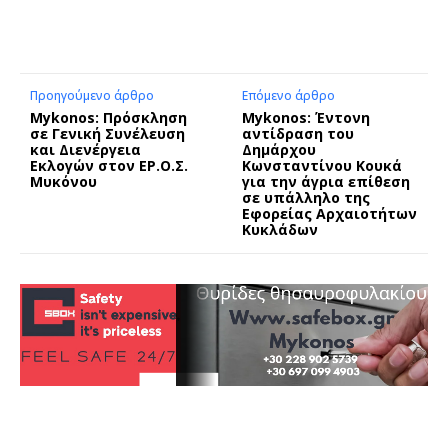
Προηγούμενο άρθρο
Επόμενο άρθρο
Mykonos: Πρόσκληση
Mykonos: Έντονη
σε Γενική Συνέλευση
αντίδραση του
και Διενέργεια
Δημάρχου
Εκλογών στον ΕΡ.Ο.Σ.
Κωνσταντίνου Κουκά
Μυκόνου
για την άγρια επίθεση
σε υπάλληλο της
Εφορείας Αρχαιοτήτων
Κυκλάδων