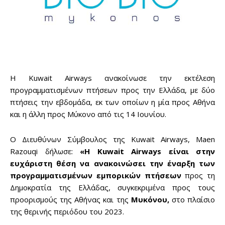
Η Kuwait Airways ανακοίνωσε την εκτέλεση
προγραμματισμένων πτήσεων προς την Ελλάδα, με δύο
πτήσεις την εβδομάδα, εκ των οποίων η μία προς Αθήνα
και η άλλη προς Μύκονο από τις 14 Ιουνίου.
Ο Διευθύνων Σύμβουλος της Kuwait Airways, Maen
Razouqi δήλωσε:
«Η Kuwait Airways είναι στην
ευχάριστη θέση να ανακοινώσει την έναρξη των
προγραμματισμένων εμπορικών πτήσεων
προς τη
Δημοκρατία της Ελλάδας, συγκεκριμένα προς τους
προορισμούς της Αθήνας και της
Μυκόνου,
στο πλαίσιο
της θερινής περιόδου του 2023.