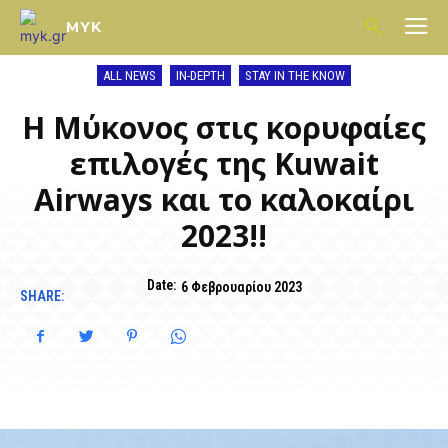
MYK
ALL NEWS
IN-DEPTH
STAY IN THE KNOW
Η Μύκονος στις κορυφαίες
επιλογές της Kuwait
Airways και το καλοκαίρι
2023!!
Date:
6 Φεβρουαρίου 2023
SHARE: