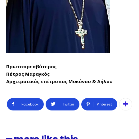
Πρωτοπρεσβύτερος
Πέτρος Μαραγκός
Αρχιερατικός επίτροπος Μυκόνου & Δήλου
Facebook
Twitter
Pinterest