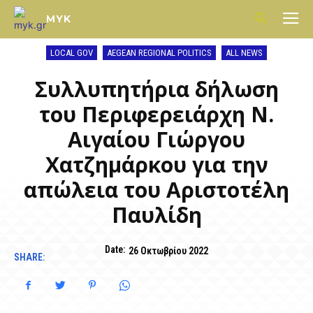
MYK
LOCAL GOV
AEGEAN REGIONAL POLITICS
ALL NEWS
Συλλυπητήρια δήλωση
του Περιφερειάρχη Ν.
Αιγαίου Γιώργου
Χατζημάρκου για την
απώλεια του Αριστοτέλη
Παυλίδη
Date:
26 Οκτωβρίου 2022
SHARE: