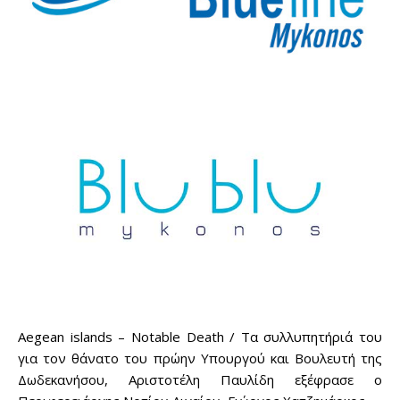
Aegean islands – Notable Death / Τα συλλυπητήριά του
για τον θάνατο του πρώην Υπουργού και Βουλευτή της
Δωδεκανήσου, Αριστοτέλη Παυλίδη εξέφρασε ο