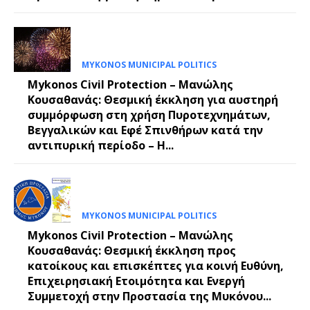
MYKONOS MUNICIPAL POLITICS
Mykonos Civil Protection – Μανώλης
Κουσαθανάς: Θεσμική έκκληση για αυστηρή
συμμόρφωση στη χρήση Πυροτεχνημάτων,
Βεγγαλικών και Εφέ Σπινθήρων κατά την
αντιπυρική περίοδο – Η...
MYKONOS MUNICIPAL POLITICS
Mykonos Civil Protection – Μανώλης
Κουσαθανάς: Θεσμική έκκληση προς
κατοίκους και επισκέπτες για κοινή Ευθύνη,
Επιχειρησιακή Ετοιμότητα και Ενεργή
Συμμετοχή στην Προστασία της Μυκόνου...